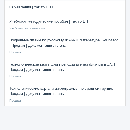
Объявления | так то ЕНТ
Учебники, методические пособия | так то ЕНТ
Учебники, методические пособия
Поурочные планы по русскому языку и литературе, 5-9 класс.
| Продам | Документация, планы
Продам
технологические карты для преподавателей физ- ры в д/с |
Продам | Документация, планы
Продам
Технологические карты и циклограммы по средней группе. |
Продам | Документация, планы
Продам