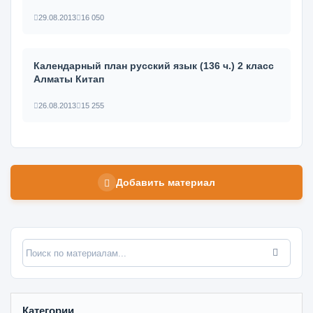
29.08.2013
16 050
Календарный план русский язык (136 ч.) 2 класс
Алматы Китап
26.08.2013
15 255
Добавить материал
Категории