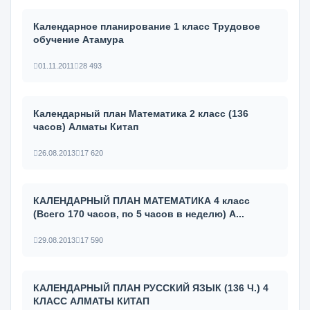
Календарное планирование 1 класс Трудовое
обучение Атамура
01.11.2011
28 493
Календарный план Математика 2 класс (136
часов) Алматы Китап
26.08.2013
17 620
КАЛЕНДАРНЫЙ ПЛАН МАТЕМАТИКА 4 класс
(Всего 170 часов, по 5 часов в неделю) А...
29.08.2013
17 590
КАЛЕНДАРНЫЙ ПЛАН РУССКИЙ ЯЗЫК (136 Ч.) 4
КЛАСС АЛМАТЫ КИТАП