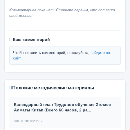
Комментариев пока нет. Станьте первым, кто оставит
своё мнение!
Ваш комментарий
Чтобы оставить комментарий, пожалуйста,
войдите на
сайт
.
Похожие методические материалы
Календарный план Трудовое обучение 2 класс
Алматы Китап (Всего 66 часов, 2 ра...
01.11.2011
29 917