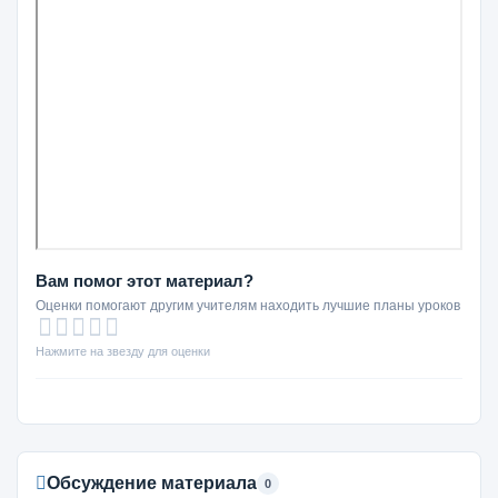
Вам помог этот материал?
Оценки помогают другим учителям находить лучшие планы уроков
Нажмите на звезду для оценки
Обсуждение материала
0