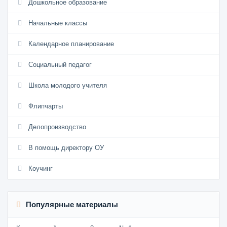
Дошкольное образование
Начальные классы
Календарное планирование
Социальный педагог
Школа молодого учителя
Флипчарты
Делопроизводство
В помощь директору ОУ
Коучинг
Популярные материалы