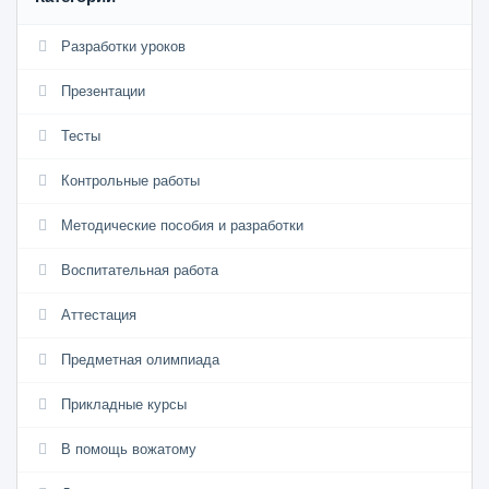
Разработки уроков
Презентации
Тесты
Контрольные работы
Методические пособия и разработки
Воспитательная работа
Аттестация
Предметная олимпиада
Прикладные курсы
В помощь вожатому