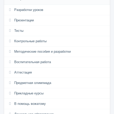
Разработки уроков
Презентации
Тесты
Контрольные работы
Методические пособия и разработки
Воспитательная работа
Аттестация
Предметная олимпиада
Прикладные курсы
В помощь вожатому