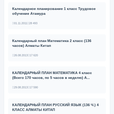
Календарное планирование 1 класс Трудовое
обучение Атамура
01.11.2011
28 493
Календарный план Математика 2 класс (136
часов) Алматы Китап
26.08.2013
17 620
КАЛЕНДАРНЫЙ ПЛАН МАТЕМАТИКА 4 класс
(Всего 170 часов, по 5 часов в неделю) А...
29.08.2013
17 590
КАЛЕНДАРНЫЙ ПЛАН РУССКИЙ ЯЗЫК (136 Ч.) 4
КЛАСС АЛМАТЫ КИТАП