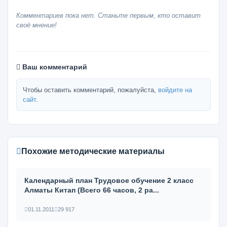
Комментариев пока нет. Станьте первым, кто оставит
своё мнение!
Ваш комментарий
Чтобы оставить комментарий, пожалуйста,
войдите на
сайт
.
Похожие методические материалы
Календарный план Трудовое обучение 2 класс
Алматы Китап (Всего 66 часов, 2 ра...
01.11.2011
29 917