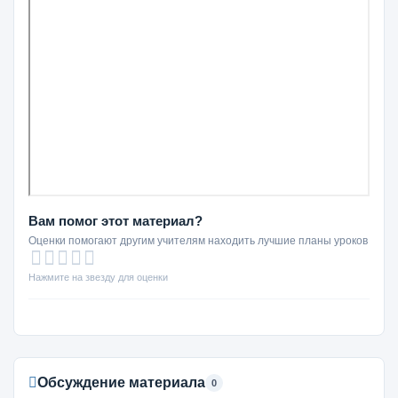
Вам помог этот материал?
Оценки помогают другим учителям находить лучшие планы уроков
Нажмите на звезду для оценки
Обсуждение материала
0