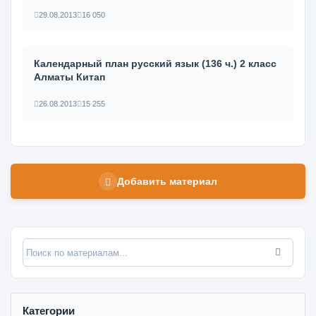
29.08.2013
16 050
Календарный план русский язык (136 ч.) 2 класс
Алматы Китап
26.08.2013
15 255
Добавить материал
Категории