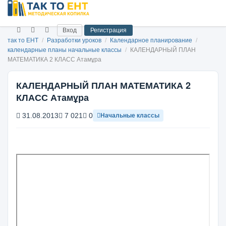
Вход
Регистрация
так то ЕНТ
/
Разработки уроков
/
Календарное планирование
/
календарные планы начальные классы
/
КАЛЕНДАРНЫЙ ПЛАН
МАТЕМАТИКА 2 КЛАСС Атамұра
КАЛЕНДАРНЫЙ ПЛАН МАТЕМАТИКА 2
КЛАСС Атамұра
31.08.2013
7 021
0
Начальные классы