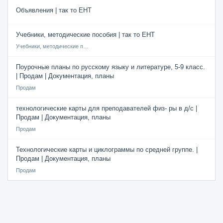
Объявления | так то ЕНТ
Учебники, методические пособия | так то ЕНТ
Учебники, методические пособия
Поурочные планы по русскому языку и литературе, 5-9 класс.
| Продам | Документация, планы
Продам
технологические карты для преподавателей физ- ры в д/с |
Продам | Документация, планы
Продам
Технологические карты и циклограммы по средней группе. |
Продам | Документация, планы
Продам