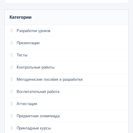
Категории
Разработки уроков
Презентации
Тесты
Контрольные работы
Методические пособия и разработки
Воспитательная работа
Аттестация
Предметная олимпиада
Прикладные курсы