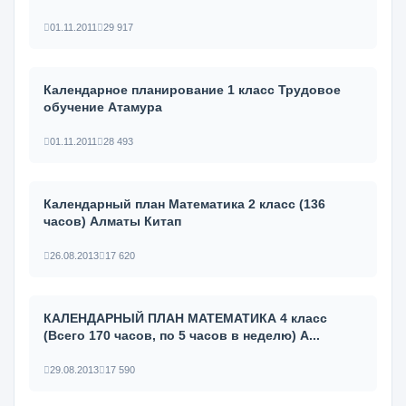
01.11.2011
29 917
Календарное планирование 1 класс Трудовое
обучение Атамура
01.11.2011
28 493
Календарный план Математика 2 класс (136
часов) Алматы Китап
26.08.2013
17 620
КАЛЕНДАРНЫЙ ПЛАН МАТЕМАТИКА 4 класс
(Всего 170 часов, по 5 часов в неделю) А...
29.08.2013
17 590