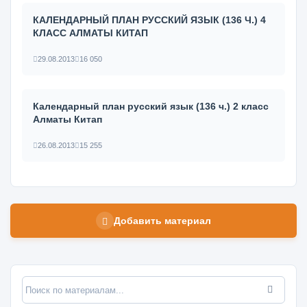
КАЛЕНДАРНЫЙ ПЛАН РУССКИЙ ЯЗЫК (136 Ч.) 4
КЛАСС АЛМАТЫ КИТАП
29.08.2013
16 050
Календарный план русский язык (136 ч.) 2 класс
Алматы Китап
26.08.2013
15 255
Добавить материал