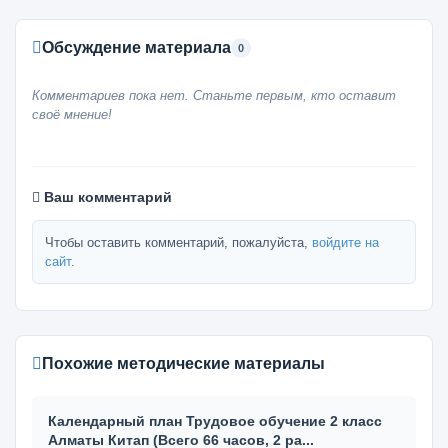
Обсуждение материала
0
Комментариев пока нет. Станьте первым, кто оставит
своё мнение!
Ваш комментарий
Чтобы оставить комментарий, пожалуйста,
войдите на
сайт
.
Похожие методические материалы
Календарный план Трудовое обучение 2 класс
Алматы Китап (Всего 66 часов, 2 ра...