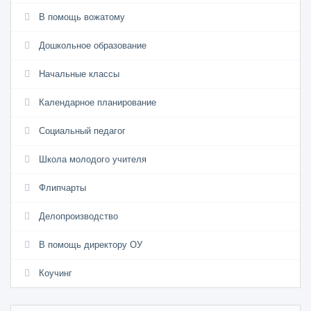
В помощь вожатому
Дошкольное образование
Начальные классы
Календарное планирование
Социальный педагог
Школа молодого учителя
Флипчарты
Делопроизводство
В помощь директору ОУ
Коучинг