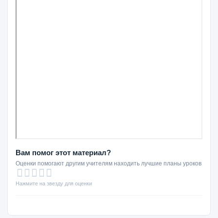
Вам помог этот материал?
Оценки помогают другим учителям находить лучшие планы уроков
Нажмите на звезду для оценки