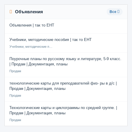
Объявления
Все
Объявления | так то ЕНТ
Учебники, методические пособия | так то ЕНТ
Учебники, методические пособия
Поурочные планы по русскому языку и литературе, 5-9 класс.
| Продам | Документация, планы
Продам
технологические карты для преподавателей физ- ры в д/с |
Продам | Документация, планы
Продам
Технологические карты и циклограммы по средней группе. |
Продам | Документация, планы
Продам