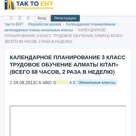
Вход
Регистрация
так то ЕНТ
/
Разработки уроков
/
Календарное планирование
/
календарные планы начальные классы
/
КАЛЕНДАРНОЕ
ПЛАНИРОВАНИЕ 3 КЛАСС ТРУДОВОЕ ОБУЧЕНИЕ АЛМАТЫ КІТАП»
(ВСЕГО 68 ЧАСОВ, 2 РАЗА В НЕДЕЛЮ)
КАЛЕНДАРНОЕ ПЛАНИРОВАНИЕ 3 КЛАСС
ТРУДОВОЕ ОБУЧЕНИЕ АЛМАТЫ КІТАП»
(ВСЕГО 68 ЧАСОВ, 2 РАЗА В НЕДЕЛЮ)
29.08.2013
6 480
0
4.5
Начальные классы