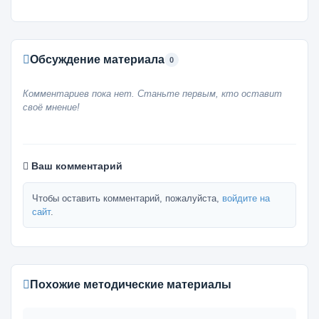
Обсуждение материала
0
Комментариев пока нет. Станьте первым, кто оставит
своё мнение!
Ваш комментарий
Чтобы оставить комментарий, пожалуйста,
войдите на
сайт
.
Похожие методические материалы