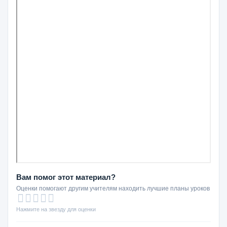
Вам помог этот материал?
Оценки помогают другим учителям находить лучшие планы уроков
Нажмите на звезду для оценки