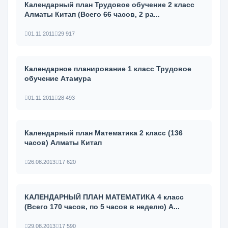
Календарный план Трудовое обучение 2 класс
Алматы Китап (Всего 66 часов, 2 ра...
01.11.2011
29 917
Календарное планирование 1 класс Трудовое
обучение Атамура
01.11.2011
28 493
Календарный план Математика 2 класс (136
часов) Алматы Китап
26.08.2013
17 620
КАЛЕНДАРНЫЙ ПЛАН МАТЕМАТИКА 4 класс
(Всего 170 часов, по 5 часов в неделю) А...
29.08.2013
17 590