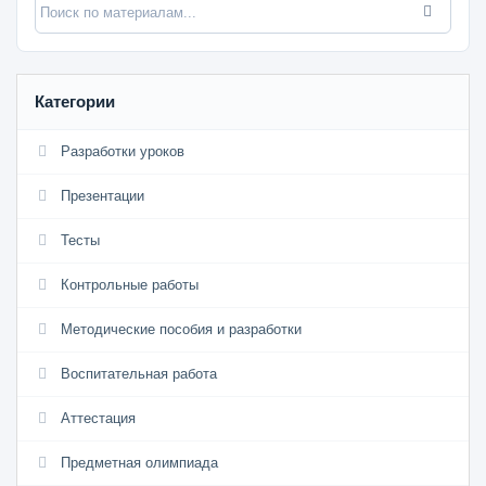
Категории
Разработки уроков
Презентации
Тесты
Контрольные работы
Методические пособия и разработки
Воспитательная работа
Аттестация
Предметная олимпиада