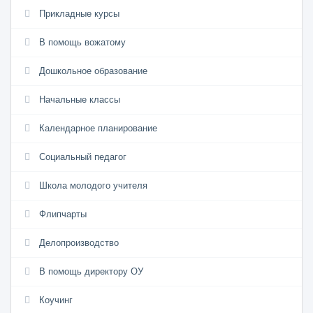
Прикладные курсы
В помощь вожатому
Дошкольное образование
Начальные классы
Календарное планирование
Социальный педагог
Школа молодого учителя
Флипчарты
Делопроизводство
В помощь директору ОУ
Коучинг