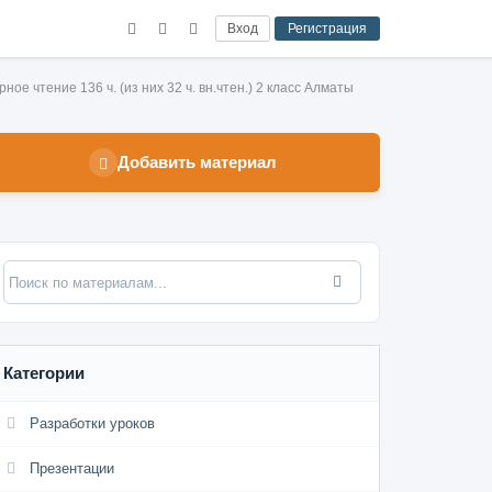
Вход
Регистрация
е чтение 136 ч. (из них 32 ч. вн.чтен.) 2 класс Алматы
Добавить материал
Категории
Разработки уроков
Презентации