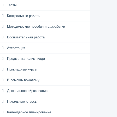
Тесты
Контрольные работы
Методические пособия и разработки
Воспитательная работа
Аттестация
Предметная олимпиада
Прикладные курсы
В помощь вожатому
Дошкольное образование
Начальные классы
Календарное планирование