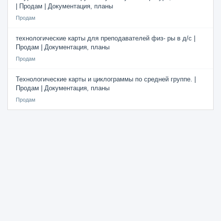
| Продам | Документация, планы
Продам
технологические карты для преподавателей физ- ры в д/с |
Продам | Документация, планы
Продам
Технологические карты и циклограммы по средней группе. |
Продам | Документация, планы
Продам