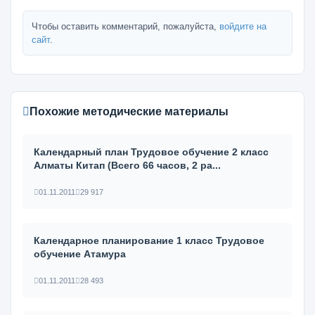
Чтобы оставить комментарий, пожалуйста,
войдите на
сайт
.
Похожие методические материалы
Календарный план Трудовое обучение 2 класс
Алматы Китап (Всего 66 часов, 2 ра...
01.11.2011
29 917
Календарное планирование 1 класс Трудовое
обучение Атамура
01.11.2011
28 493