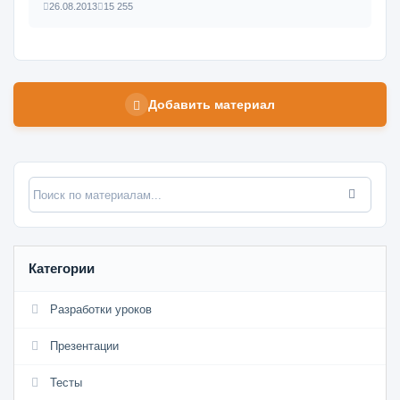
26.08.2013
15 255
Добавить материал
Категории
Разработки уроков
Презентации
Тесты