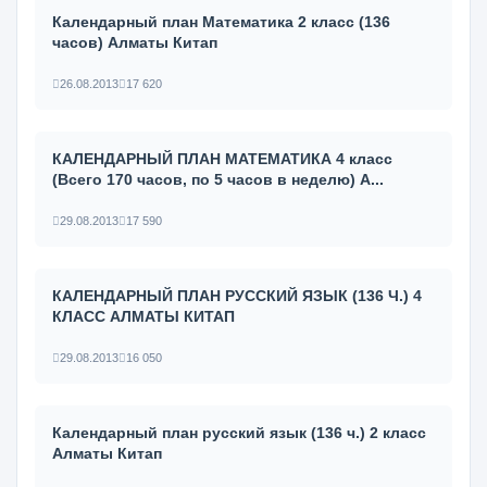
Календарный план Математика 2 класс (136
часов) Алматы Китап
26.08.2013
17 620
КАЛЕНДАРНЫЙ ПЛАН МАТЕМАТИКА 4 класс
(Всего 170 часов, по 5 часов в неделю) А...
29.08.2013
17 590
КАЛЕНДАРНЫЙ ПЛАН РУССКИЙ ЯЗЫК (136 Ч.) 4
КЛАСС АЛМАТЫ КИТАП
29.08.2013
16 050
Календарный план русский язык (136 ч.) 2 класс
Алматы Китап