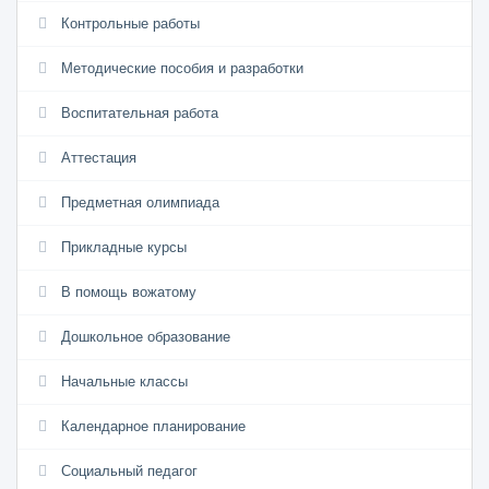
Контрольные работы
Методические пособия и разработки
Воспитательная работа
Аттестация
Предметная олимпиада
Прикладные курсы
В помощь вожатому
Дошкольное образование
Начальные классы
Календарное планирование
Социальный педагог