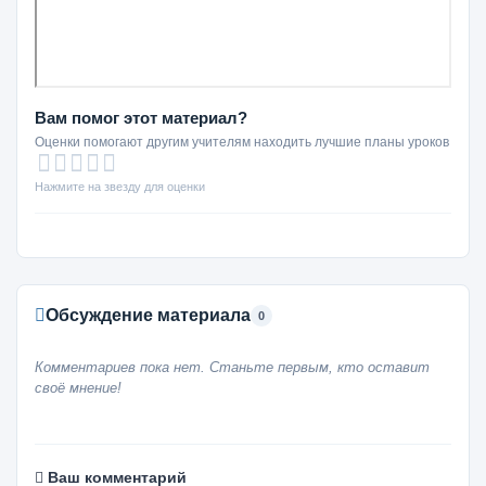
Вам помог этот материал?
Оценки помогают другим учителям находить лучшие планы уроков
Нажмите на звезду для оценки
Обсуждение материала
0
Комментариев пока нет. Станьте первым, кто оставит
своё мнение!
Ваш комментарий