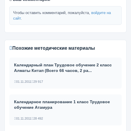
Чтобы оставить комментарий, пожалуйста,
войдите на
сайт
.
Похожие методические материалы
Календарный план Трудовое обучение 2 класс
Алматы Китап (Всего 66 часов, 2 ра...
01.11.2011
29 917
Календарное планирование 1 класс Трудовое
обучение Атамура
01.11.2011
28 492