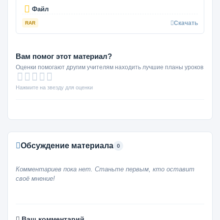
Файл
Скачать
RAR
Вам помог этот материал?
Оценки помогают другим учителям находить лучшие планы уроков
Нажмите на звезду для оценки
Обсуждение материала
0
Комментариев пока нет. Станьте первым, кто оставит
своё мнение!
Ваш комментарий