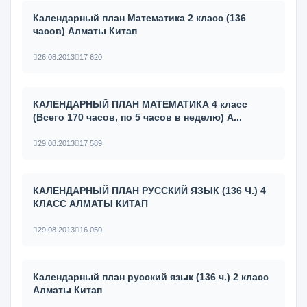
Календарный план Математика 2 класс (136
часов) Алматы Китап
26.08.2013
17 620
КАЛЕНДАРНЫЙ ПЛАН МАТЕМАТИКА 4 класс
(Всего 170 часов, по 5 часов в неделю) А...
29.08.2013
17 589
КАЛЕНДАРНЫЙ ПЛАН РУССКИЙ ЯЗЫК (136 Ч.) 4
КЛАСС АЛМАТЫ КИТАП
29.08.2013
16 050
Календарный план русский язык (136 ч.) 2 класс
Алматы Китап