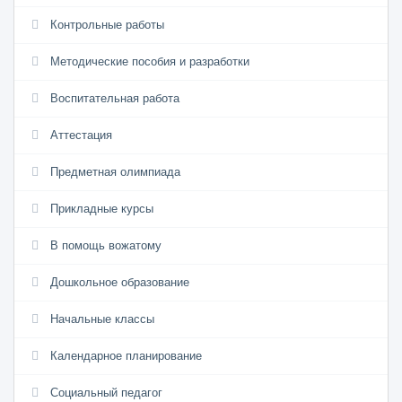
Контрольные работы
Методические пособия и разработки
Воспитательная работа
Аттестация
Предметная олимпиада
Прикладные курсы
В помощь вожатому
Дошкольное образование
Начальные классы
Календарное планирование
Социальный педагог