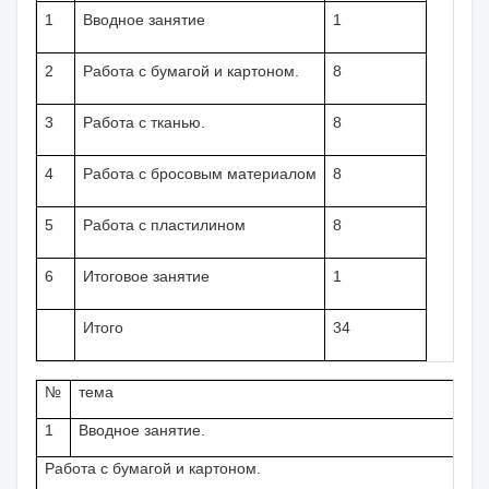
1
Вводное занятие
1
2
Работа с бумагой и картоном.
8
3
Работа с тканью.
8
4
Работа с бросовым материалом
8
5
Работа с пластилином
8
6
Итоговое занятие
1
Итого
34
№
тема
1
Вводное занятие.
Работа с бумагой и картоном.