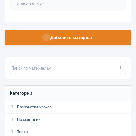
26.08.2013
15 255
Добавить материал
Категории
Разработки уроков
Презентации
Тесты