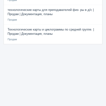
Продам
технологические карты для преподавателей физ- ры в д/с |
Продам | Документация, планы
Продам
Технологические карты и циклограммы по средней группе. |
Продам | Документация, планы
Продам