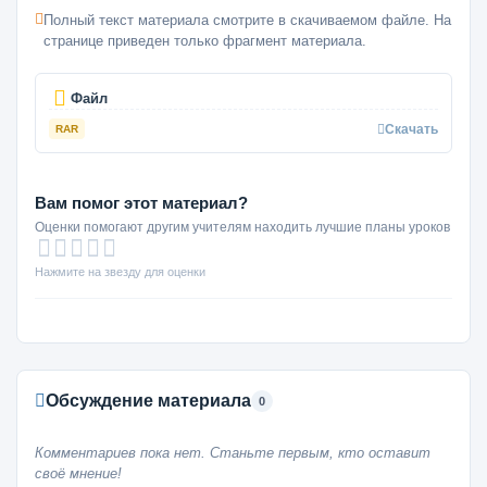
Полный текст материала смотрите в скачиваемом файле. На
странице приведен только фрагмент материала.
Файл
Скачать
RAR
Вам помог этот материал?
Оценки помогают другим учителям находить лучшие планы уроков
Нажмите на звезду для оценки
Обсуждение материала
0
Комментариев пока нет. Станьте первым, кто оставит
своё мнение!