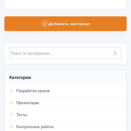
Добавить материал
Категории
Разработки уроков
Презентации
Тесты
Контрольные работы