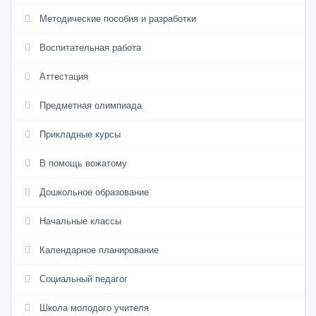
Методические пособия и разработки
Воспитательная работа
Аттестация
Предметная олимпиада
Прикладные курсы
В помощь вожатому
Дошкольное образование
Начальные классы
Календарное планирование
Социальный педагог
Школа молодого учителя