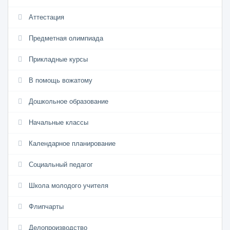
Аттестация
Предметная олимпиада
Прикладные курсы
В помощь вожатому
Дошкольное образование
Начальные классы
Календарное планирование
Социальный педагог
Школа молодого учителя
Флипчарты
Делопроизводство