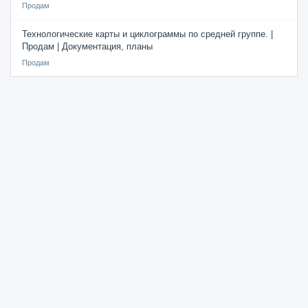
Продам
Технологические карты и циклограммы по средней группе. |
Продам | Документация, планы
Продам