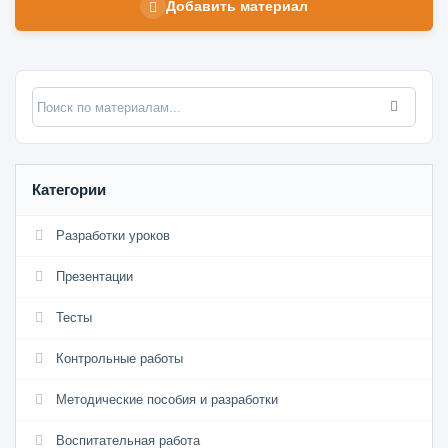
Добавить материал
Категории
Разработки уроков
Презентации
Тесты
Контрольные работы
Методические пособия и разработки
Воспитательная работа