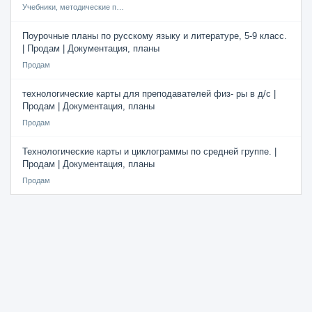
Учебники, методические пособия
Поурочные планы по русскому языку и литературе, 5-9 класс.
| Продам | Документация, планы
Продам
технологические карты для преподавателей физ- ры в д/с |
Продам | Документация, планы
Продам
Технологические карты и циклограммы по средней группе. |
Продам | Документация, планы
Продам