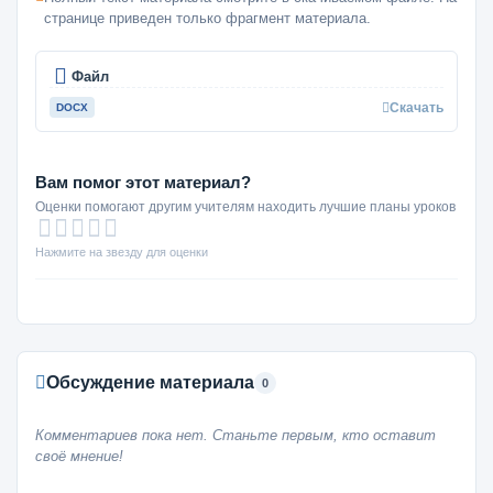
странице приведен только фрагмент материала.
Файл
Скачать
DOCX
Вам помог этот материал?
Оценки помогают другим учителям находить лучшие планы уроков
Нажмите на звезду для оценки
Обсуждение материала
0
Комментариев пока нет. Станьте первым, кто оставит
своё мнение!