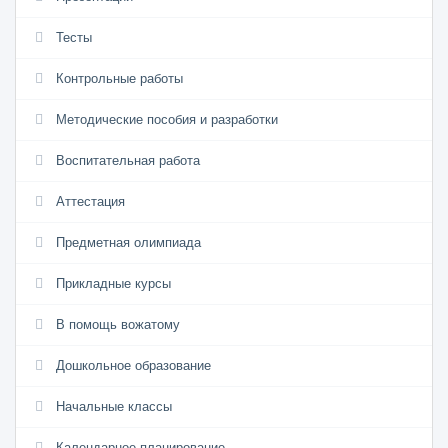
Тесты
Контрольные работы
Методические пособия и разработки
Воспитательная работа
Аттестация
Предметная олимпиада
Прикладные курсы
В помощь вожатому
Дошкольное образование
Начальные классы
Календарное планирование