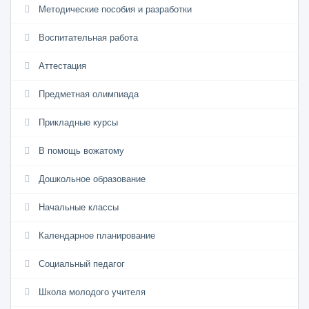
Методические пособия и разработки
Воспитательная работа
Аттестация
Предметная олимпиада
Прикладные курсы
В помощь вожатому
Дошкольное образование
Начальные классы
Календарное планирование
Социальный педагог
Школа молодого учителя