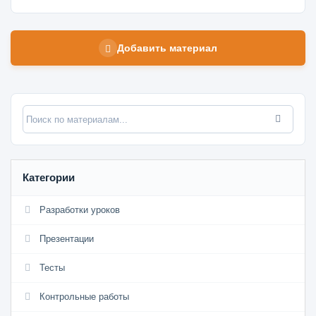
Добавить материал
Категории
Разработки уроков
Презентации
Тесты
Контрольные работы