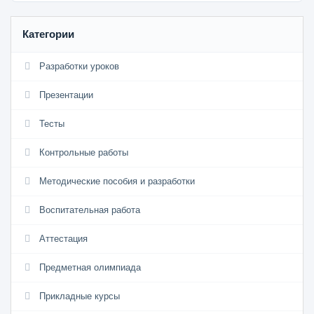
Категории
Разработки уроков
Презентации
Тесты
Контрольные работы
Методические пособия и разработки
Воспитательная работа
Аттестация
Предметная олимпиада
Прикладные курсы