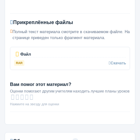
Прикреплённые файлы
Полный текст материала смотрите в скачиваемом файле. На
странице приведен только фрагмент материала.
Файл
Скачать
RAR
Вам помог этот материал?
Оценки помогают другим учителям находить лучшие планы уроков
Нажмите на звезду для оценки