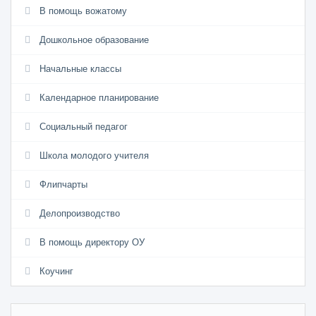
В помощь вожатому
Дошкольное образование
Начальные классы
Календарное планирование
Социальный педагог
Школа молодого учителя
Флипчарты
Делопроизводство
В помощь директору ОУ
Коучинг