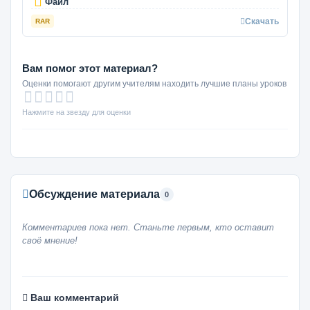
Файл
Скачать
RAR
Вам помог этот материал?
Оценки помогают другим учителям находить лучшие планы уроков
Нажмите на звезду для оценки
Обсуждение материала
0
Комментариев пока нет. Станьте первым, кто оставит
своё мнение!
Ваш комментарий