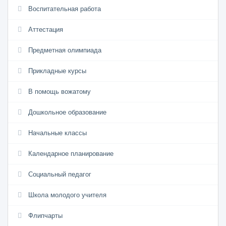
Воспитательная работа
Аттестация
Предметная олимпиада
Прикладные курсы
В помощь вожатому
Дошкольное образование
Начальные классы
Календарное планирование
Социальный педагог
Школа молодого учителя
Флипчарты