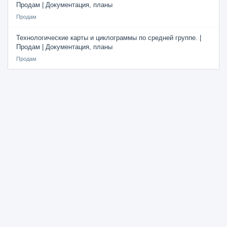
Продам | Документация, планы
Продам
Технологические карты и циклограммы по средней группе. |
Продам | Документация, планы
Продам