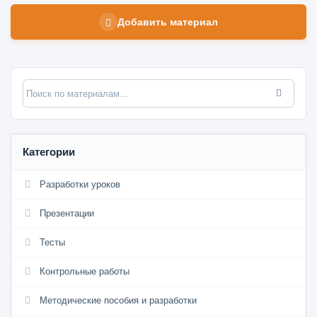
Добавить материал
Категории
Разработки уроков
Презентации
Тесты
Контрольные работы
Методические пособия и разработки