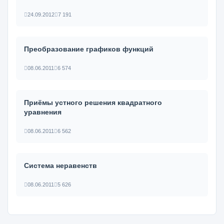
24.09.2012
7 191
Преобразование графиков функций
08.06.2011
6 574
Приёмы устного решения квадратного
уравнения
08.06.2011
6 562
Система неравенств
08.06.2011
5 626