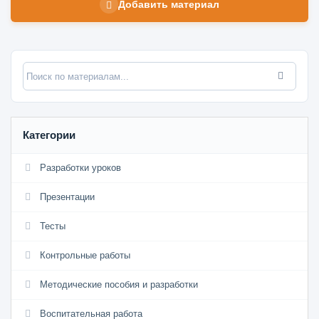
Добавить материал
Категории
Разработки уроков
Презентации
Тесты
Контрольные работы
Методические пособия и разработки
Воспитательная работа