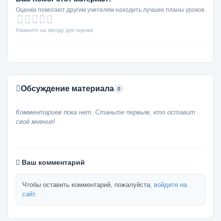
Оценки помогают другим учителям находить лучшие планы уроков
Нажмите на звезду для оценки
Обсуждение материала
0
Комментариев пока нет. Станьте первым, кто оставит
своё мнение!
Ваш комментарий
Чтобы оставить комментарий, пожалуйста,
войдите на
сайт
.