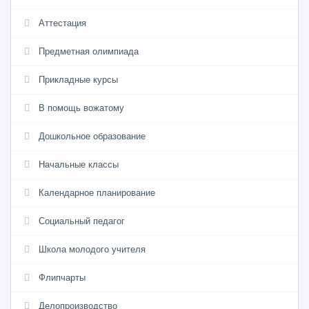
Аттестация
Предметная олимпиада
Прикладные курсы
В помощь вожатому
Дошкольное образование
Начальные классы
Календарное планирование
Социальный педагог
Школа молодого учителя
Флипчарты
Делопроизводство