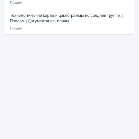
Продам
Технологические карты и циклограммы по средней группе. |
Продам | Документация, планы
Продам