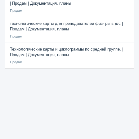
| Продам | Документация, планы
Продам
технологические карты для преподавателей физ- ры в д/с |
Продам | Документация, планы
Продам
Технологические карты и циклограммы по средней группе. |
Продам | Документация, планы
Продам