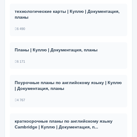
технологические карты | Куплю | Документация,
планы
6 490
Планы | Куплю | Документация, планы
6 171
Поурочные планы по английскому языку | Куплю
| Документация, планы
4 767
краткосрочные планы по английскому языку
Cambridge | Куплю | Документация, п...