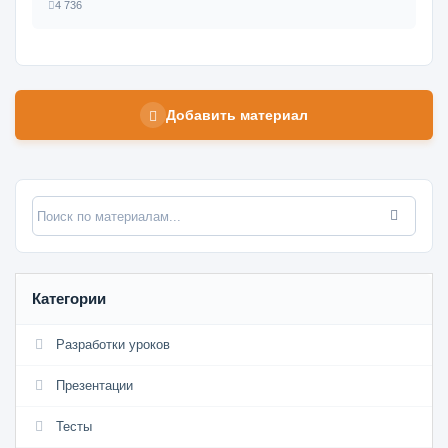
4 736
Добавить материал
Категории
Разработки уроков
Презентации
Тесты