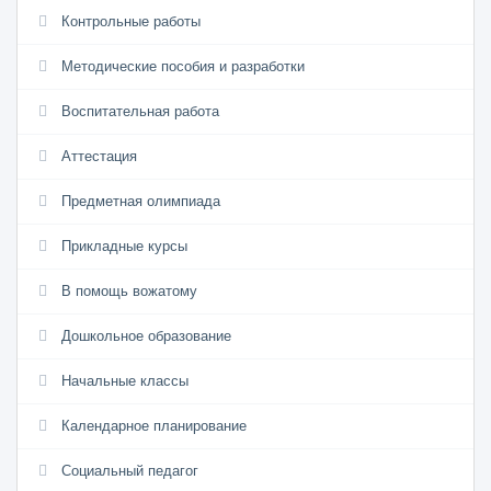
Контрольные работы
Методические пособия и разработки
Воспитательная работа
Аттестация
Предметная олимпиада
Прикладные курсы
В помощь вожатому
Дошкольное образование
Начальные классы
Календарное планирование
Социальный педагог