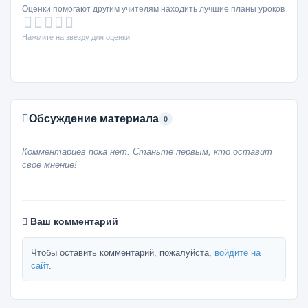
Оценки помогают другим учителям находить лучшие планы уроков
Нажмите на звезду для оценки
Обсуждение материала
0
Комментариев пока нет. Станьте первым, кто оставит
своё мнение!
Ваш комментарий
Чтобы оставить комментарий, пожалуйста,
войдите на
сайт
.