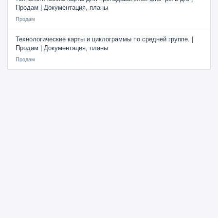
Продам | Документация, планы
Продам
Технологические карты и циклограммы по средней группе. |
Продам | Документация, планы
Продам