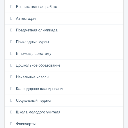
Воспитательная работа
Аттестация
Предметная олимпиада
Прикладные курсы
В помощь вожатому
Дошкольное образование
Начальные классы
Календарное планирование
Социальный педагог
Школа молодого учителя
Флипчарты