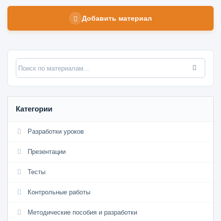
Добавить материал
Категории
Разработки уроков
Презентации
Тесты
Контрольные работы
Методические пособия и разработки