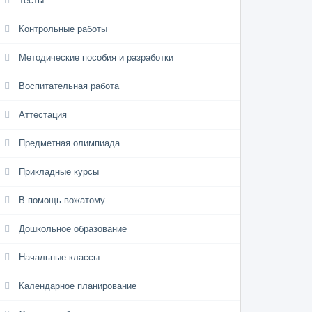
Тесты
Контрольные работы
Методические пособия и разработки
Воспитательная работа
Аттестация
Предметная олимпиада
Прикладные курсы
В помощь вожатому
Дошкольное образование
Начальные классы
Календарное планирование