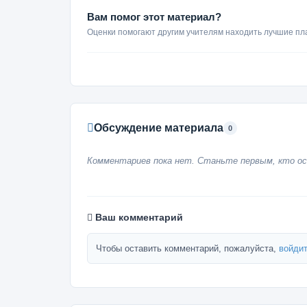
Вам помог этот материал?
Оценки помогают другим учителям находить лучшие пл
Обсуждение материала
0
Комментариев пока нет. Станьте первым, кто ос
Ваш комментарий
Чтобы оставить комментарий, пожалуйста,
войдит