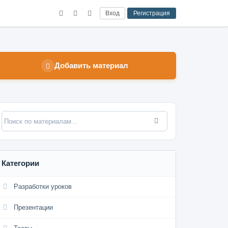
Вход
Регистрация
Добавить материал
Категории
Разработки уроков
Презентации