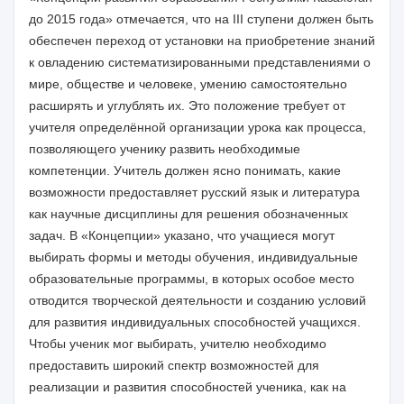
до 2015 года» отмечается, что на III ступени должен быть
обеспечен переход от установки на приобретение знаний
к овладению систематизированными представлениями о
мире, обществе и человеке, умению самостоятельно
расширять и углублять их. Это положение требует от
учителя определённой организации урока как процесса,
позволяющего ученику развить необходимые
компетенции. Учитель должен ясно понимать, какие
возможности предоставляет русский язык и литература
как научные дисциплины для решения обозначенных
задач. В «Концепции» указано, что учащиеся могут
выбирать формы и методы обучения, индивидуальные
образовательные программы, в которых особое место
отводится творческой деятельности и созданию условий
для развития индивидуальных способностей учащихся.
Чтобы ученик мог выбирать, учителю необходимо
предоставить широкий спектр возможностей для
реализации и развития способностей ученика, как на