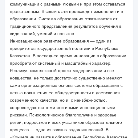
коммуникации с разными людьми и при этом оставаться
нравственным. В связи с эти происходят изменения и в
образовании. Система образования отказывается от
традиционного представления результатов обучения в
виде знаний, умений и навыков
Инновационное развитие образования — один из
приоритетов государственной политики в Республике
Казахстан. В последнее время инновации в образовании
приобретают системный и масштабный характер.
Реализуя комплексный проект модернизации и все
новшества, не только достаточно существенно меняют
сами организационные основы системы образования с
целью повышения ее общедоступности и достижения
современного качества, но и, с неизбежностью,
сопровождаются теми или иными инновационными
рисками. Психологическое благополучие и здоровье
детей, подростков и всех участников образовательного
процесса — одна из важных задач инноваций. В
«Концепции развития образования Республики Казахстан