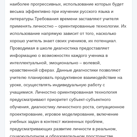
наиболее прогрессивных, использование которых будет
весьма эффективно при изучении русского языка и
литературы.Требования времени заставляют учителя
применять личностно – ориентированные технологии. Их
использование напрямую зависит от того, насколько
хорошо учитель знает своих учеников, их потенциал.
Проводимая в школе диагностика предоставляет
информацию о возможностях каждого ученика в
интеллектуальной, эмоционально – волевой,
нравственной сферах. Данные диагностики позволяют
учителю планировать продуктивное взаимодействие на
уроке, осуществлять индивидуальную работу с
учащимися. Личностно ориентированная технология
предусматривают приоритет субъект-субъектного
обучения, диагностику личностного роста, ситуационное
проектирование, игровое моделирование, включение
учебных задач в контекст жизненных проблем,
предусматривающих развитие личности в реальном,
социокультурном и образовательном пространстве.