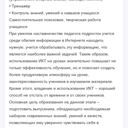
• Тренажёр
• Контроль знаний, умений и навыков учащихся
Самостоятельная поисковая, творческая работа
учащихся
При умелом наставничестве педагога подросток учится
среди обилия информации в Интернете находить
нужную, учится обрабатывать эту информацию, что
является наиболее важной задачей. Таким образом,
использование ИКТ на уроках значительно повышает не
только эффективность обучения, но и помогает создать
более продуктивную атмосферу на уроке,
заинтересованность учеников в изучаемом материале.
Кроме этого, владение и использование ИКТ – хороший
способ не отстать от времени и от своих учеников.
Основная цель образования на данном этапе –
подготовить выпускника, обладающего необходимым
набором современных знаний, умений и качеств,
позволяющих ему уверенно чувствовать себя в