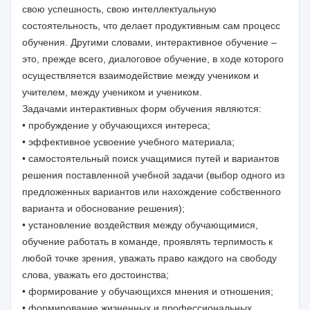
свою успешность, свою интеллектуальную
состоятельность, что делает продуктивным сам процесс
обучения. Другими словами, интерактивное обучение –
это, прежде всего, диалоговое обучение, в ходе которого
осуществляется взаимодействие между учеником и
учителем, между учеником и учеником.
Задачами интерактивных форм обучения являются:
• пробуждение у обучающихся интереса;
• эффективное усвоение учебного материала;
• самостоятельный поиск учащимися путей и вариантов
решения поставленной учебной задачи (выбор одного из
предложенных вариантов или нахождение собственного
варианта и обоснование решения);
• установление воздействия между обучающимися,
обучение работать в команде, проявлять терпимость к
любой точке зрения, уважать право каждого на свободу
слова, уважать его достоинства;
• формирование у обучающихся мнения и отношения;
• формирование жизненных и профессиональных