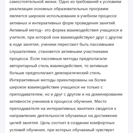
самостоятельной жизни. Одно из требований к условиям
реализации основных образовательных программ
является широкое использование в учебном процессе
активных и интерактивных форм проведения занятий.
Активный метод– это форма взаимодействия учащихся и
учителя, при которой они взаимодействуют друг с другом
в ходе занятия, ученики перестают быть пассивными
слушателями, становятся активными участниками
процесса. Если пассивные методы предполагали
авторитарный стиль взаимодействия, то активные
больше предполагают демократический стиль.
Интерактивные методы ориентированы на более
широкое взаимодействие учащихся не только с
преподавателем, но и друг с другом и на доминирование
активности учеников в процессе обучения. Место
преподавателя на интерактивных занятиях сводится к
направлению деятельности обучаемых на достижение
целей занятия. Цель состоит в создании комфортных
условий обучения, при которых обучаемый чувствует