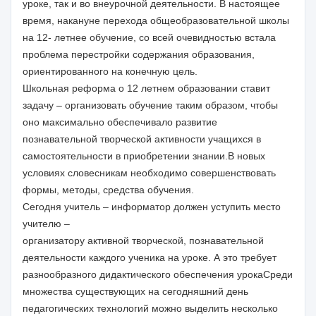
уроке, так и во внеурочной деятельности. В настоящее
время, накануне перехода общеобразовательной школы
на 12- летнее обучение, со всей очевидностью встала
проблема перестройки содержания образования,
ориентированного на конечную цель.
Школьная реформа о 12 летнем образовании ставит
задачу – организовать обучение таким образом, чтобы
оно максимально обеспечивало развитие
познавательной творческой активности учащихся в
самостоятельности в приобретении знании.В новых
условиях словесникам необходимо совершенствовать
формы, методы, средства обучения.
Сегодня учитель – информатор должен уступить место
учителю –
организатору активной творческой, познавательной
деятельности каждого ученика на уроке. А это требует
разнообразного дидактического обеспечения урокаСреди
множества существующих на сегодняшний день
педагогических технологий можно выделить несколько