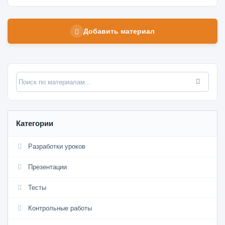
Добавить материал
Категории
Разработки уроков
Презентации
Тесты
Контрольные работы