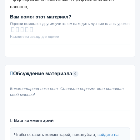
навыков;
Вам помог этот материал?
Оценки помогают другим учителям находить лучшие планы уроков
Нажмите на звезду для оценки
Обсуждение материала
0
Комментариев пока нет. Станьте первым, кто оставит
своё мнение!
Ваш комментарий
Чтобы оставить комментарий, пожалуйста,
войдите на