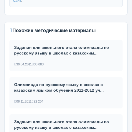
сайт
.
Похожие методические материалы
Задания для школьного этапа олимпиады по
русскому языку в школах с казахским...
30.04.2011
36 083
Олимпиада по русскому языку в школах с
казахским языком обучения 2011-2012 уч...
08.11.2011
22 264
Задания для школьного этапа олимпиады по
русскому языку в школах с казахским...