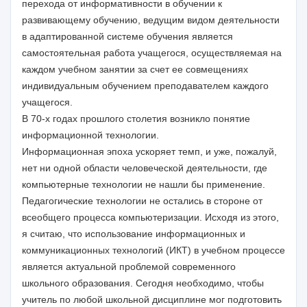
перехода от информативности в обучении к
развивающему обучению, ведущим видом деятельности
в адаптированной системе обучения является
самостоятельная работа учащегося, осуществляемая на
каждом учебном занятии за счет ее совмещениях
индивидуальным обучением преподавателем каждого
учащегося.
В 70-х годах прошлого столетия возникло понятие
информационной технологии.
Информационная эпоха ускоряет темп, и уже, пожалуй,
нет ни одной области человеческой деятельности, где
компьютерные технологии не нашли бы применение.
Педагогические технологии не остались в стороне от
всеобщего процесса компьютеризации. Исходя из этого,
я считаю, что использование информационных и
коммуникационных технологий (ИКТ) в учебном процессе
является актуальной проблемой современного
школьного образования. Сегодня необходимо, чтобы
учитель по любой школьной дисциплине мог подготовить