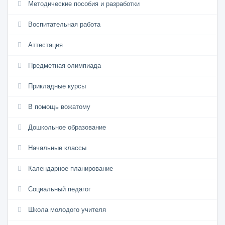
Методические пособия и разработки
Воспитательная работа
Аттестация
Предметная олимпиада
Прикладные курсы
В помощь вожатому
Дошкольное образование
Начальные классы
Календарное планирование
Социальный педагог
Школа молодого учителя