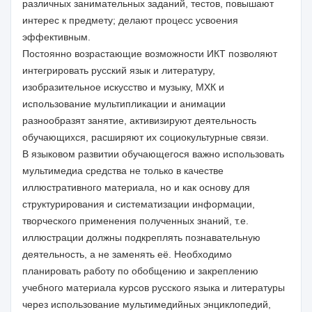
различных занимательных заданий, тестов, повышают
интерес к предмету; делают процесс усвоения
эффективным.
Постоянно возрастающие возможности ИКТ позволяют
интегрировать русский язык и литературу,
изобразительное искусство и музыку, МХК и
использование мультипликации и анимации
разнообразят занятие, активизируют деятельность
обучающихся, расширяют их социокультурные связи.
В языковом развитии обучающегося важно использовать
мультимедиа средства не только в качестве
иллюстративного материала, но и как основу для
структурирования и систематизации информации,
творческого применения полученных знаний, т.е.
иллюстрации должны подкреплять познавательную
деятельность, а не заменять её. Необходимо
планировать работу по обобщению и закреплению
учебного материала курсов русского языка и литературы
через использование мультимедийных энциклопедий,