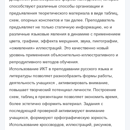
способствуют различные способы организации и
предъявления теоретического материала в виде таблиц,
схем, опорных конспектов и так далее. Преподаватель
предъявляет не только статичную информацию, но и
различные языковые явления в динамике с применением
цвета, графики, эффекта мерцания, звука, пиктографии,
«оживления» иллюстраций. Это качественно новый
уровень применения объяснительно-иллюстративного и
репродуктивного методов обучения.
Использование ИКТ в преподавании русского языка и
литературы позволяет разнообразить формы работы,
деятельность учащихся , активизировать внимание,
повышает творческий потенциал личности. Построение
схем, таблиц в презентации позволяет экономить время,
более эстетично оформить материал. Задания с
последующей проверкой активизируют внимание
учащихся, формируют орфографическую зоркость.
Использование кроссвордов, иллюстраций, рисунков,