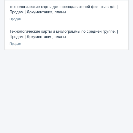
технологические карты для преподавателей физ- ры в д/с |
Продам | Документация, планы
Продам
Технологические карты и циклограммы по средней группе. |
Продам | Документация, планы
Продам