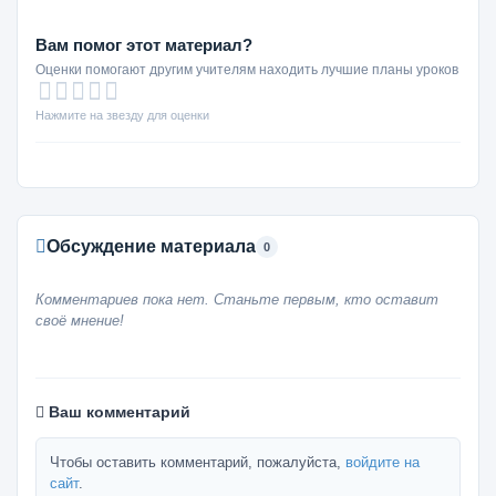
Вам помог этот материал?
Оценки помогают другим учителям находить лучшие планы уроков
Нажмите на звезду для оценки
Обсуждение материала
0
Комментариев пока нет. Станьте первым, кто оставит
своё мнение!
Ваш комментарий
Чтобы оставить комментарий, пожалуйста,
войдите на
сайт
.