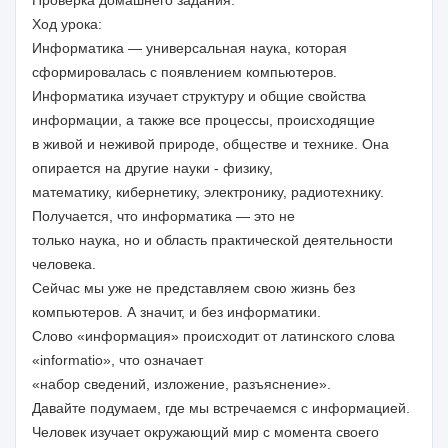
Проверка домашнего задания.
Ход урока:
Информатика — универсальная наука, которая
сформировалась с появлением компьютеров.
Информатика изучает структуру и общие свойства
информации, а также все процессы, происходящие
в живой и неживой природе, обществе и технике. Она
опирается на другие науки - физику,
математику, кибернетику, электронику, радиотехнику.
Получается, что информатика — это не
только наука, но и область практической деятельности
человека.
Сейчас мы уже не представляем свою жизнь без
компьютеров. А значит, и без информатики.
Слово «информация» происходит от латинского слова
«informatio», что означает
«набор сведений, изложение, разъяснение».
Давайте подумаем, где мы встречаемся с информацией.
Человек изучает окружающий мир с момента своего