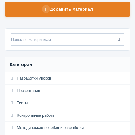
Добавить материал
Категории
Разработки уроков
Презентации
Тесты
Контрольные работы
Методические пособия и разработки