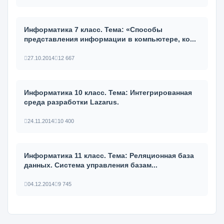
Информатика 7 класс. Тема: «Способы
представления информации в компьютере, ко...
27.10.2014
12 667
Информатика 10 класс. Тема: Интегрированная
среда разработки Lazarus.
24.11.2014
10 400
Информатика 11 класс. Тема: Реляционная база
данных. Система управления базам...
04.12.2014
9 745