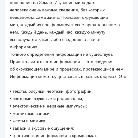
появления на Земле. Изучение мира дает
человеку очень важные сведения, без которых
невозможна сама жизнь. Познавая окружающий
мир, каждый из нас формирует свое представление о
нем. Каждый день, каждый час, каждую минуту
вы получаете какие-либо сведения, а значит -
информацию.
Точного определения информации не существует.
Принято считать, что информация — это сведения
об окружающем мире и процессах, протекающих в нем.
Информация может существовать в разных формах. Это:
• тексты, рисунки, чертежи, фотографии;
• световые, звуковые и радиоволны;
• электрические и нервные импульсы;
• магнитные записи;
• жесты и мимика;
• запахи и вкусовые ощущения;
• генетическая информация в хромосомах.