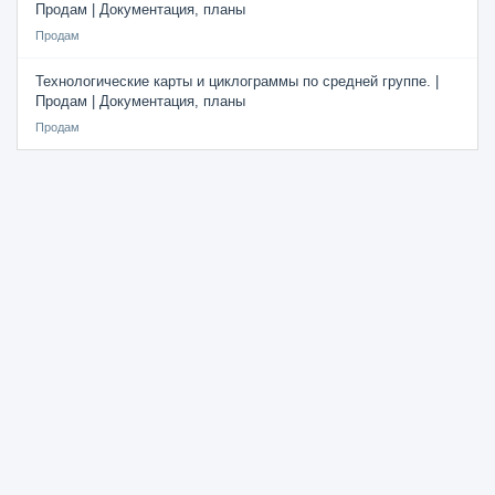
Продам | Документация, планы
Продам
Технологические карты и циклограммы по средней группе. |
Продам | Документация, планы
Продам