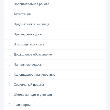
Воспитательная работа
Аттестация
Предметная олимпиада
Прикладные курсы
В помощь вожатому
Дошкольное образование
Начальные классы
Календарное планирование
Социальный педагог
Школа молодого учителя
Флипчарты