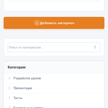
Добавить материал
Категории
Разработки уроков
Презентации
Тесты
Контрольные работы