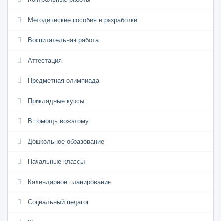
Методические пособия и разработки
Воспитательная работа
Аттестация
Предметная олимпиада
Прикладные курсы
В помощь вожатому
Дошкольное образование
Начальные классы
Календарное планирование
Социальный педагог