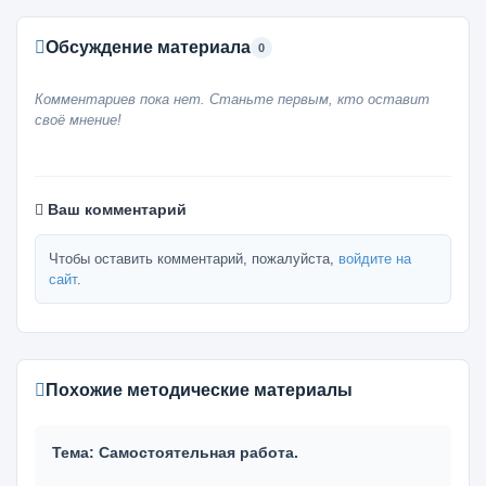
Обсуждение материала
0
Комментариев пока нет. Станьте первым, кто оставит
своё мнение!
Ваш комментарий
Чтобы оставить комментарий, пожалуйста,
войдите на
сайт
.
Похожие методические материалы
Тема: Самостоятельная работа.