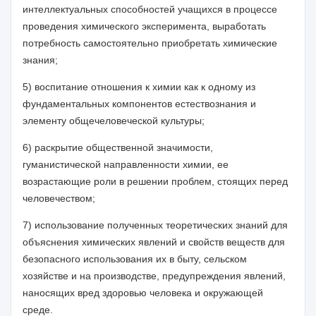
интеллектуальных способностей учащихся в процессе
проведения химического эксперимента, выработать
потребность самостоятельно приобретать химические
знания;
5) воспитание отношения к химии как к одному из
фундаментальных компонентов естествознания и
элементу общечеловеческой культуры;
6) раскрытие общественной значимости,
гуманистической направленности химии, ее
возрастающие роли в решении проблем, стоящих перед
человечеством;
7) использование полученных теоретических знаний для
объяснения химических явлений и свойств веществ для
безопасного использования их в быту, сельском
хозяйстве и на производстве, предупреждения явлений,
наносящих вред здоровью человека и окружающей
среде.