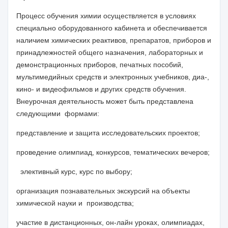
Процесс обучения химии осуществляется в условиях
специально оборудованного кабинета и обеспечивается
наличием химических реактивов, препаратов, приборов и
принадлежностей общего назначения, лабораторных и
демонстрационных приборов, печатных пособий,
мультимедийных средств и электронных учебников, диа-,
кино- и видеофильмов и других средств обучения.
Внеурочная деятельность может быть представлена
следующими формами:
представление и защита исследовательских проектов;
проведение олимпиад, конкурсов, тематических вечеров;
элективный курс, курс по выбору;
организация познавательных экскурсий на объекты
химической науки и производства;
участие в дистанционных, он-лайн уроках, олимпиадах,