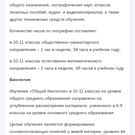
общего назначения, географических карт, атласов,
печатных пособий, аудио- и видеоматериалов, а также
других технических средств обучения.
Количество часов по географии составляет:
в 10-11 классах общественно-гуманитарного
направления – 1 час в неделю, 34 часа в учебном году;
в 10-11 классах естественно-математического
направления – 2 часа в неделю, 68 часов в учебном году.
Биология
Изучение «О
бщей
биологии» в 10-11 классах на уровне
общего среднего образования направлено на
углубленное рассмотрение материала, усвоенного в 6-9
классах на уровне основного среднего образования
.
Целью обучения являются формирование
основополагающих понятий о живой материи, уровнях её