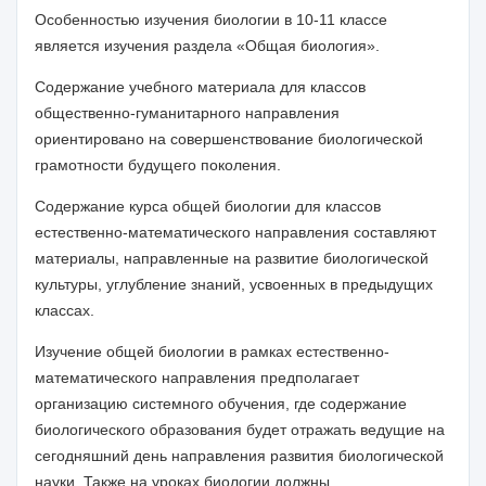
Особенностью изучения биологии в 10-11 классе
является изучения раздела «Общая биология».
Содержание учебного материала для классов
общественно-гуманитарного направления
ориентировано на совершенствование биологической
грамотности будущего поколения.
Содержание курса
общей
биологии для классов
естественно-математического направления составляют
материалы, направленные на развитие биологической
культуры, углубление знаний, усвоенных в предыдущих
классах.
Изучение
общей
биологии в рамках естественно-
математического направления предполагает
организацию системного обучения, где содержание
биологического образования будет отражать ведущие на
сегодняшний день направления развития биологической
науки. Также на уроках биологии должны