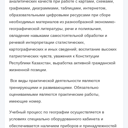
аналитических качеств при работе с картами, схемами,
графиками, диаграммами, таблицами, интернетом,
образовательными цифровыми ресурсами при сборе
необходимых материалов из разнообразной экономико-
географической литературы, речи и полиязычия,
овладение навыками самостоятельной обработки и
речевой интерпретации статистических
,
картографических и иных сведений; воспитание высоких
патриотических чувств, уважения к Конституции
Республики Казахстан, выработка активной гражданской
жизненной позиции.
Все виды практической деятельности являются
тренирующими и развивающими. Обязательно
оцениваемыми являются практические работы,
имеющие номер.
Учебный процесс по географии осуществляется в
условиях специально оборудованного кабинета и
обеспечивается наличием приборов и принадлежностей