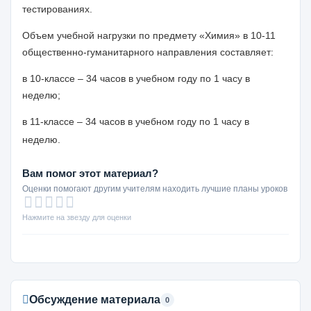
тестированиях.
Объем учебной нагрузки по предмету «Химия» в 10-11
общественно-гуманитарного направления составляет:
в 10-классе – 34 часов в учебном году по 1 часу в
неделю;
в 11-классе – 34 часов в учебном году по 1 часу в
неделю.
Вам помог этот материал?
Оценки помогают другим учителям находить лучшие планы уроков
Нажмите на звезду для оценки
Обсуждение материала
0