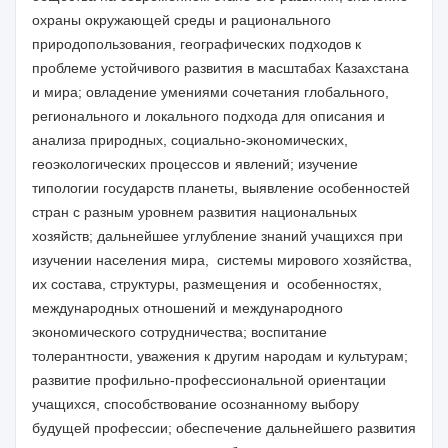
охраны окружающей среды и рационального
природопользования, географических подходов к
проблеме устойчивого развития в масштабах Казахстана
и мира; овладение умениями сочетания глобального,
регионального и локального подхода для описания и
анализа природных, социально-экономических,
геоэкологических процессов и явлений;
изучение
типологии государств планеты, выявление особенностей
стран с разным уровнем развития национальных
хозяйств; дальнейшее
углубление знаний учащихся при
изучении населения мира, системы мирового хозяйства,
их состава, структуры, размещения и особенностях,
международных отношений и международного
экономического сотрудничества; воспитание
толерантности, уважения к другим народам и культурам;
развитие профильно-
профессиональной ориентации
учащихся,
способствование осознанному выбору
будущей профессии; обеспечение дальнейшего развития