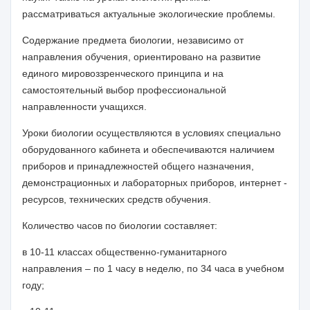
рассматриваться актуальные экологические проблемы.
Содержание предмета биологии, независимо от
направления обучения, ориентировано на развитие
единого мировоззренческого принципа и на
самостоятельный выбор профессиональной
направленности учащихся.
Уроки биологии осуществляются в условиях специально
оборудованного кабинета и обеспечиваются наличием
приборов и принадлежностей общего назначения,
демонстрационных и лабораторных приборов, интернет -
ресурсов, технических средств обучения.
Количество часов по биологии составляет:
в 10-11 классах общественно-гуманитарного
направления – по 1 часу в неделю, по 34 часа в учебном
году;