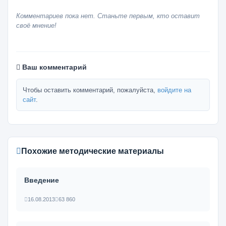
Комментариев пока нет. Станьте первым, кто оставит
своё мнение!
Ваш комментарий
Чтобы оставить комментарий, пожалуйста,
войдите на
сайт
.
Похожие методические материалы
Введение
16.08.2013
63 860