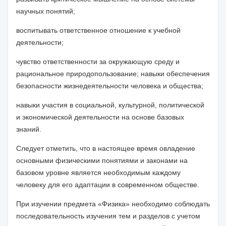
научных понятий
;
воспитывать ответственное отношение к учебной
деятельности;
чувство ответственности за окружающую среду и
рациональное природопользование
;
навыки обеспечения
безопасности жизнедеятельности человека и общества
;
навыки участия в социальной, культурной, политической
и экономической деятельности на основе базовых
знаний.
Следует отметить, что в настоящее время овладение
основными физическими понятиями и законами на
базовом уровне является необходимым каждому
человеку для его адаптации в современном обществе.
При изучении предмета «Физика» необходимо соблюдать
последовательность изучения тем и разделов с учетом