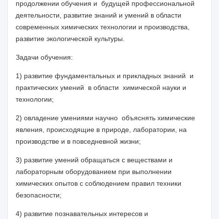
продолжении обучения и будущей профессиональной
деятельности,
развитие знаний и умений в области
современных химических технологии и производства,
развитие
экологической культуры.
Задачи обучения:
1)
развитие фундаментальных и прикладных
знаний
и
практических умений в области
хими
ческой науки и
технологии
;
2) овладение умениями
научно
объяснять химические
явления, происходящие в природе, лаборатории, на
производстве и в повседневной жизни;
3) развитие умений обращаться с веществами и
лабораторным оборудованием при выполнении
химических опытов с соблюдением правил техники
безопасности;
4) развитие познавательных интересов и