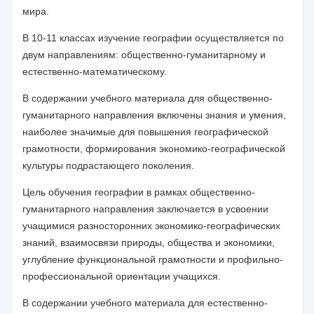
мира.
В 10-11 классах изучение географии осуществляется по
двум направлениям: общественно-гуманитарному и
естественно-математическому.
В содержании учебного материала для общественно-
гуманитарного направления включены знания и умения,
наиболее значимые для повышения географической
грамотности, формирования
экономико-
географической
культуры подрастающего поколения.
Цель обучения географии в рамках общественно-
гуманитарного направления заключается в усвоении
учащимися разносторонних
экономико-
географических
знаний
, взаимосвязи
природы
,
общества и
экономики
,
углубление функциональной грамотности и
профильно-
профессиональной ориентации учащихся
.
В содержании учебного материала для естественно-