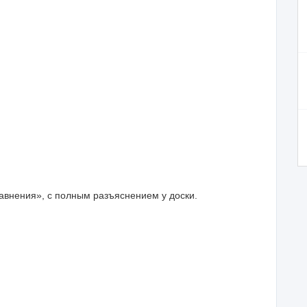
внения», с полным разъяснением у доски.