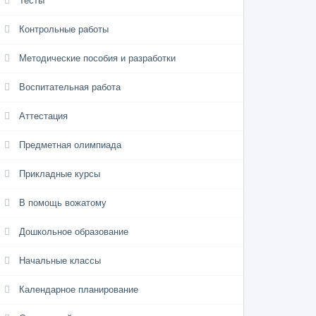
Тесты
Контрольные работы
Методические пособия и разработки
Воспитательная работа
Аттестация
Предметная олимпиада
Прикладные курсы
В помощь вожатому
Дошкольное образование
Начальные классы
Календарное планирование