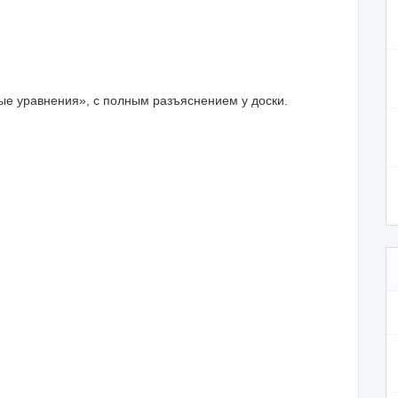
е уравнения», с полным разъяснением у доски.