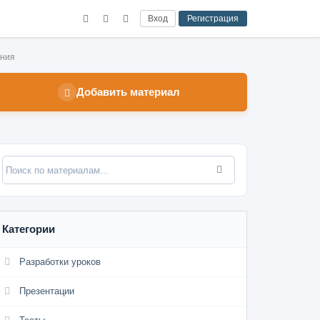
Вход
Регистрация
ения
Добавить материал
Категории
Разработки уроков
Презентации