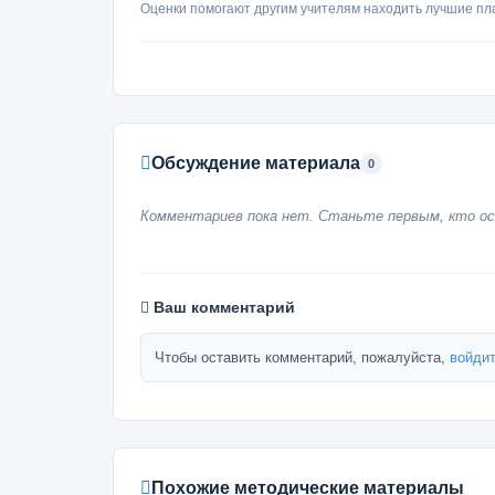
Оценки помогают другим учителям находить лучшие пл
Обсуждение материала
0
Комментариев пока нет. Станьте первым, кто ос
Ваш комментарий
Чтобы оставить комментарий, пожалуйста,
войдит
Похожие методические материалы