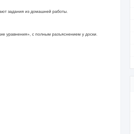
шают задания из домашней работы.
ие уравнения», с полным разъяснением у доски.