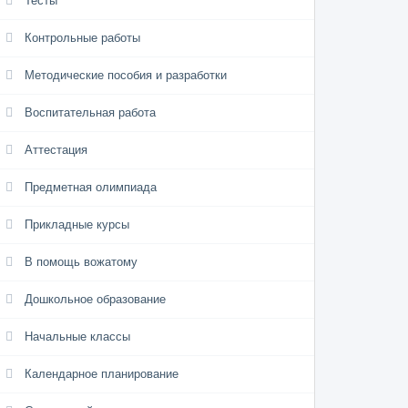
Тесты
Контрольные работы
Методические пособия и разработки
Воспитательная работа
Аттестация
Предметная олимпиада
Прикладные курсы
В помощь вожатому
Дошкольное образование
Начальные классы
Календарное планирование