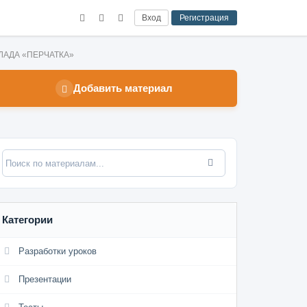
Вход
Регистрация
АЛЛАДА «ПЕРЧАТКА»
Добавить материал
Категории
Разработки уроков
Презентации