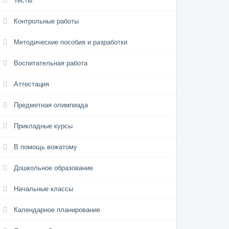
Тесты
Контрольные работы
Методические пособия и разработки
Воспитательная работа
Аттестация
Предметная олимпиада
Прикладные курсы
В помощь вожатому
Дошкольное образование
Начальные классы
Календарное планирование