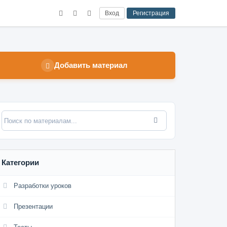
Вход
Регистрация
Добавить материал
Категории
Разработки уроков
Презентации