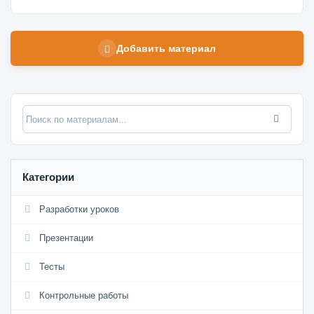
Добавить материал
Категории
Разработки уроков
Презентации
Тесты
Контрольные работы