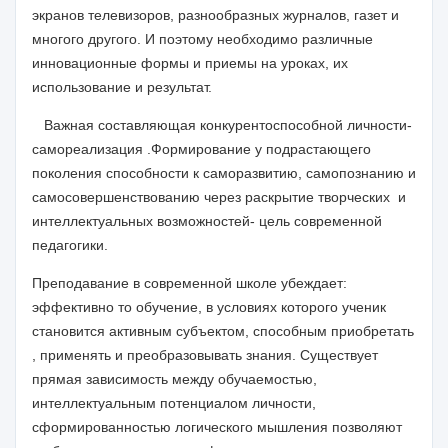
экранов телевизоров, разнообразных журналов, газет и
многого другого. И поэтому необходимо различные
инновационные формы и приемы на уроках, их
использование и результат.
Важная составляющая конкурентоспособной личности-
самореализация .Формирование у подрастающего
поколения способности к саморазвитию, самопознанию и
самосовершенствованию через раскрытие творческих и
интеллектуальных возможностей- цель современной
педагогики.
Преподавание в современной школе убеждает:
эффективно то обучение, в условиях которого ученик
становится активным субъектом, способным приобретать
, применять и преобразовывать знания. Существует
прямая зависимость между обучаемостью,
интеллектуальным потенциалом личности,
сформированностью логического мышления позволяют