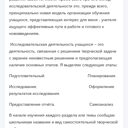
исследовательской деятельности это, прежде всего,
принципиально новая модель организации обучения
учащихся, представляющая интерес для меня - учителя
ищущего эффективные пути в работе и готового к
нововведениям.
Исследовательская деятельность учащихся – это
деятельность, связанная с решением творческой задачи
с заранее неизвестным решением и предполагающая
наличие основных этапов. Я выделяю следующие этапы:
Подготовительный. Планирование.
Исследование. Оформление
результатов исследования.
Предоставление отчёта. Самоанализ.
В начале изучения каждого раздела или темы сообщаю
школьникам название и вид самостоятельной творческой