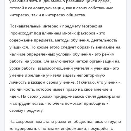
умеющей жить в динамично развивающейся среде,
готовой к самоактуализации, как в своих собственных
интересах, так и в интересах общества.
Познавательный интерес к предмету география
происходит под влиянием многих факторов - это
содержание предмета, методы обучения, деятельность
учащихся. Но кроме этого следует обратить внимание на
наличие определенных условий обучения - это режим
работы на уроке. Он заключается четкой организаций на
уроке работы, взаимоотношений учителя и ученика - это
умение и желание учителя видеть неповторимую
личность в каждом своем ученике. Я считаю, что ученик -
это личность, которое имеет право на свое мнение и
идеи. На своих уроках придерживаюсь стиля демократии
и сотрудничества, что очень помогает приобщить к
своему предмету.
На современном этапе развития общества, школе трудно
конкурировать с потоками информации, несущейся с