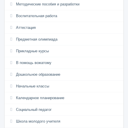
Методические пособия и разработки
Воспитательная работа
Аттестация
Предметная олимпиада
Прикладные курсы
В помощь вожатому
Дошкольное образование
Начальные классы
Календарное планирование
Социальный педагог
Школа молодого учителя