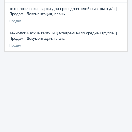
технологические карты для преподавателей физ- ры в д/с |
Продам | Документация, планы
Продам
Технологические карты и циклограммы по средней группе. |
Продам | Документация, планы
Продам