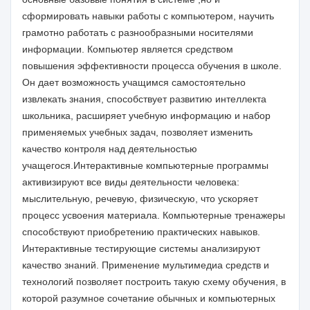
сформировать навыки работы с компьютером, научить
грамотно работать с разнообразными носителями
информации. Компьютер является средством
повышения эффективности процесса обучения в школе.
Он дает возможность учащимся самостоятельно
извлекать знания, способствует развитию интеллекта
школьника, расширяет учебную информацию и набор
применяемых учебных задач, позволяет изменить
качество контроля над деятельностью
учащегося.Интерактивные компьютерные программы
активизируют все виды деятельности человека:
мыслительную, речевую, физическую, что ускоряет
процесс усвоения материала. Компьютерные тренажеры
способствуют приобретению практических навыков.
Интерактивные тестирующие системы анализируют
качество знаний. Применение мультимедиа средств и
технологий позволяет построить такую схему обучения, в
которой разумное сочетание обычных и компьютерных