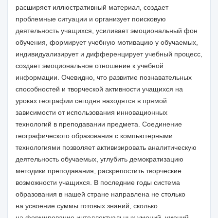
расширяет иллюстративный материал, создает
проблемные ситуации и организует поисковую
деятельность учащихся, усиливает эмоциональный фон
обучения, формирует учебную мотивацию у обучаемых,
индивидуализирует и дифференцирует учебный процесс,
создает эмоциональное отношение к учебной
информации. Очевидно, что развитие познавательных
способностей и творческой активности учащихся на
уроках географии сегодня находятся в прямой
зависимости от использования инновационных
технологий в преподавании предмета. Соединение
географического образования с компьютерными
технологиями позволяет активизировать аналитическую
деятельность обучаемых, углубить демократизацию
методики преподавания, раскрепостить творческие
возможности учащихся. В последние годы система
образования в нашей стране направлена не столько
на усвоение суммы готовых знаний, сколько
на формирование интеллектуальных умений, умений