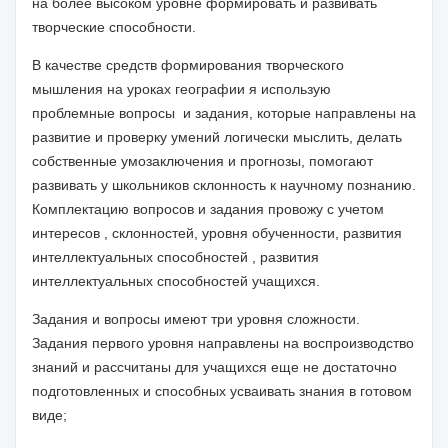
на более высоком уровне формировать и развивать
творческие способности.
В качестве средств формирования творческого
мышления на уроках географии я использую
проблемные вопросы и задания, которые направлены на
развитие и проверку умений логически мыслить, делать
собственные умозаключения и прогнозы, помогают
развивать у школьников склонность к научному познанию.
Комплектацию вопросов и задания провожу с учетом
интересов , склонностей, уровня обученности, развития
интеллектуальных способностей , развития
интеллектуальных способностей учащихся.
Задания и вопросы имеют три уровня сложности.
Задания первого уровня направлены на воспроизводство
знаний и рассчитаны для учащихся еще не достаточно
подготовленных и способных усваивать знания в готовом
виде;