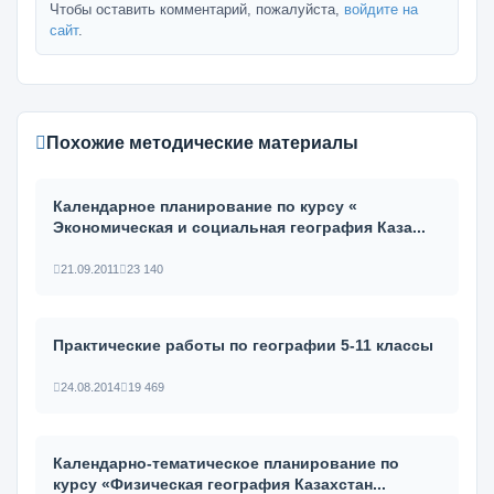
Чтобы оставить комментарий, пожалуйста,
войдите на
сайт
.
Похожие методические материалы
Календарное планирование по курсу «
Экономическая и социальная география Каза...
21.09.2011
23 140
Практические работы по географии 5-11 классы
24.08.2014
19 469
Календарно-тематическое планирование по
курсу «Физическая география Казахстан...