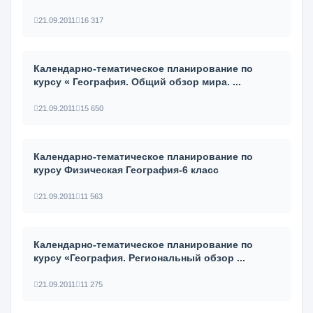
21.09.2011
16 317
Календарно-тематическое планирование по
курсу « География. Общий обзор мира. ...
21.09.2011
15 650
Календарно-тематическое планирование по
курсу Физическая География-6 класс
21.09.2011
11 563
Календарно-тематическое планирование по
курсу «География. Региональный обзор ...
21.09.2011
11 275