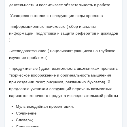
деятельности и воспитывает обязательность в работе.
Учащиеся выполняют следующие виды проектов:
-информационные поисковые ( сбор и анализ
информации, подготовка и защита рефератов и докладов
)
-исследовательские ( нацеливают учащихся на глубокое
изучение проблемы)
- продуктивные ( дают возможность школьникам проявить
творческое воображение и оригинальность мышления
при создании газет, рисунков, рекламных буклетов). Я
предлагаю ученикам следующий перечень возможных
вариантов конечного продукта исследовательской работы
Мультимедийная презентация;
Сочинение
Словарь;
Справочник;