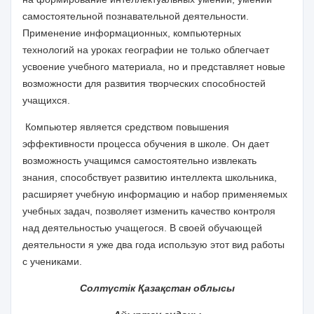
самостоятельной познавательной деятельности.
Применение информационных, компьютерных
технологий на уроках географии не только облегчает
усвоение учебного материала, но и представляет новые
возможности для развития творческих способностей
учащихся.
Компьютер является средством повышения
эффективности процесса обучения в школе. Он дает
возможность учащимся самостоятельно извлекать
знания, способствует развитию интеллекта школьника,
расширяет учебную информацию и набор применяемых
учебных задач, позволяет изменить качество контроля
над деятельностью учащегося. В своей обучающей
деятельности я уже два года использую этот вид работы
с учениками.
Солтүстік Қазақстан облысы