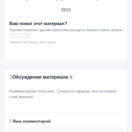
2012
Вам помог этот материал?
Оценки помогают другим учителям находить лучшие планы уроков
Нажмите на звезду для оценки
Обсуждение материала
0
Комментариев пока нет. Станьте первым, кто оставит
своё мнение!
Ваш комментарий