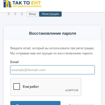
Вход
Регистрация
Восстановление пароля
Введите email, который вы использовали при регистрации.
Мы отправим вам инструкции по восстановлению пароля.
Email