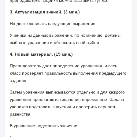
преподаватель. Оценки можно выставить тут же.
3. Актуализация знаний. (3 мин.)
На доске записать следующие выражения:
Ученики из данных выражений, по их мнению, должны
выбрать уравнения и объяснить свой выбор.
4. Новый материал. (15 мин.)
Преподаватель дает определение уравнения, и весь
класс проверяет правильность выполнения предыдущего
задания.
Затем уравнения выписываются отдельно и для каждого
уравнения предлагаются значения переменных. Задача
учеников подставить значения и проверить верность
равенства.
В уравнение
подставить значения