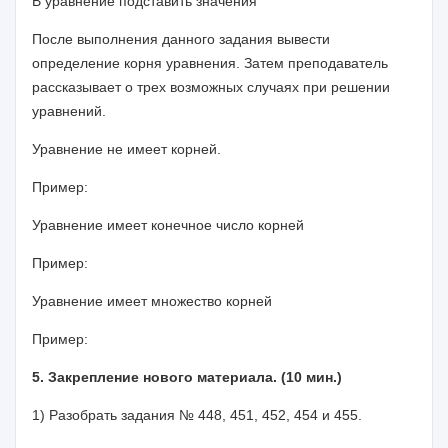
В уравнение
подставить значения
После выполнения данного задания вывести
определение корня уравнения. Затем преподаватель
рассказывает о трех возможных случаях при решении
уравнений.
Уравнение не имеет корней.
Пример:
Уравнение имеет конечное число корней
Пример:
Уравнение имеет множество корней
Пример:
5. Закрепление нового материала. (10 мин.)
1) Разобрать задания № 448, 451, 452, 454 и 455.