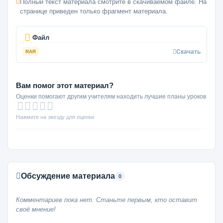
Полный текст материала смотрите в скачиваемом файле. На
странице приведен только фрагмент материала.
Файл
Скачать
RAR
Вам помог этот материал?
Оценки помогают другим учителям находить лучшие планы уроков
Нажмите на звезду для оценки
Обсуждение материала
0
Комментариев пока нет. Станьте первым, кто оставит
своё мнение!