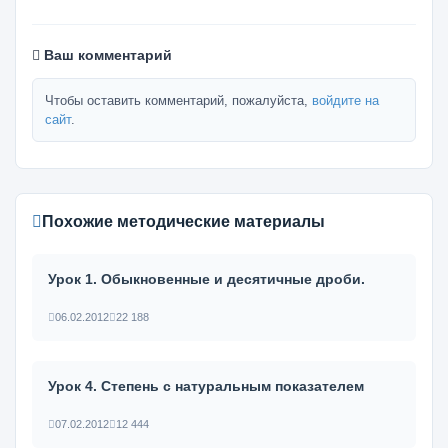
Ваш комментарий
Чтобы оставить комментарий, пожалуйста,
войдите на
сайт
.
Похожие методические материалы
Урок 1. Обыкновенные и десятичные дроби.
06.02.2012
22 188
Урок 4. Степень с натуральным показателем
07.02.2012
12 444