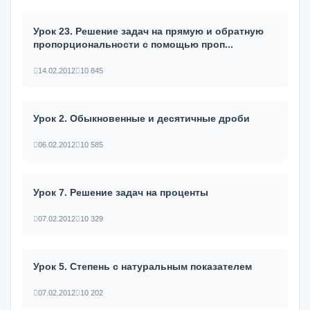
Урок 23. Решение задач на прямую и обратную
пропорциональности с помощью проп...
14.02.2012
10 845
Урок 2. Обыкновенные и десятичные дроби
06.02.2012
10 585
Урок 7. Решение задач на проценты
07.02.2012
10 329
Урок 5. Степень с натуральным показателем
07.02.2012
10 202