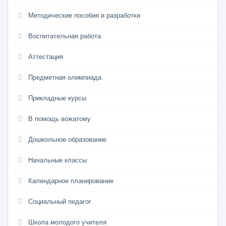
Методические пособия и разработки
Воспитательная работа
Аттестация
Предметная олимпиада
Прикладные курсы
В помощь вожатому
Дошкольное образование
Начальные классы
Календарное планирование
Социальный педагог
Школа молодого учителя