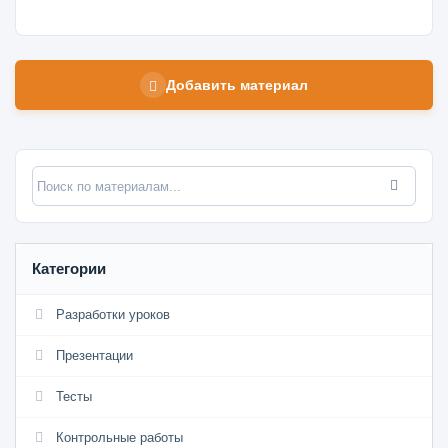
Добавить материал
Категории
Разработки уроков
Презентации
Тесты
Контрольные работы