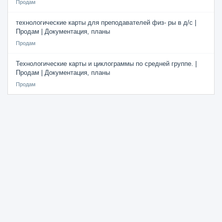
Продам
технологические карты для преподавателей физ- ры в д/с |
Продам | Документация, планы
Продам
Технологические карты и циклограммы по средней группе. |
Продам | Документация, планы
Продам