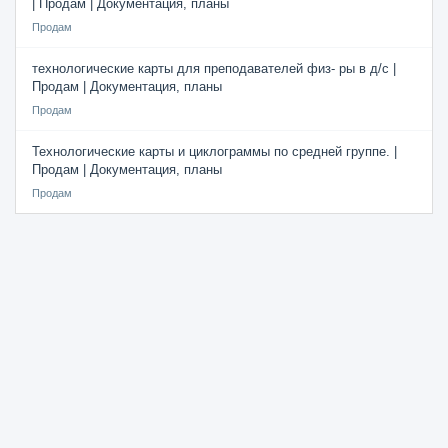
| Продам | Документация, планы
Продам
технологические карты для преподавателей физ- ры в д/с |
Продам | Документация, планы
Продам
Технологические карты и циклограммы по средней группе. |
Продам | Документация, планы
Продам