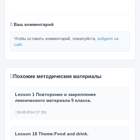
Ваш комментарий
Чтобы оставить комментарий, пожалуйста,
войдите на
сайт
.
Похожие методические материалы
Lesson 1 Повторение и закрепление
лексического материала 5 класса.
24.09.2014
17 251
Lesson 18 Theme:Food and drink.