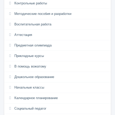
Контрольные работы
Методические пособия и разработки
Воспитательная работа
Аттестация
Предметная олимпиада
Прикладные курсы
В помощь вожатому
Дошкольное образование
Начальные классы
Календарное планирование
Социальный педагог