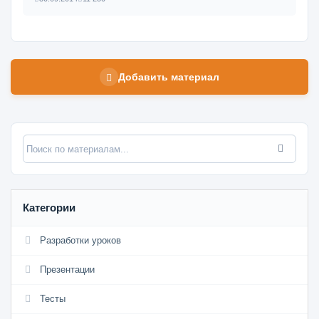
Добавить материал
Категории
Разработки уроков
Презентации
Тесты