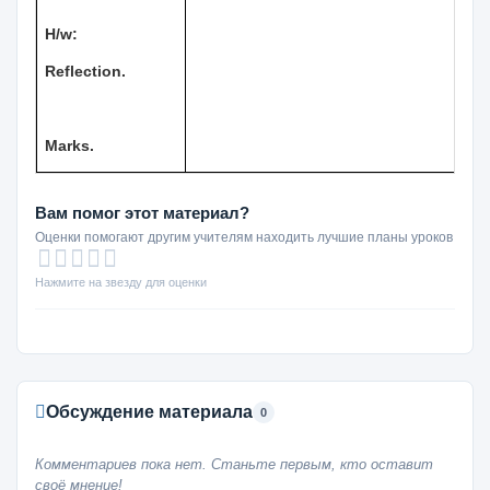
H/w:
Reflection.
Marks.
Вам помог этот материал?
Оценки помогают другим учителям находить лучшие планы уроков
Нажмите на звезду для оценки
Обсуждение материала
0
Комментариев пока нет. Станьте первым, кто оставит
своё мнение!