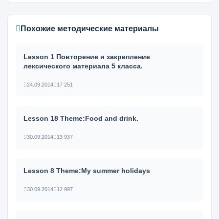
Похожие методические материалы
Lesson 1 Повторение и закрепление
лексического материала 5 класса.
24.09.2014
17 251
Lesson 18 Theme:Food and drink.
30.09.2014
13 937
Lesson 8 Theme:My summer holidays
30.09.2014
12 997