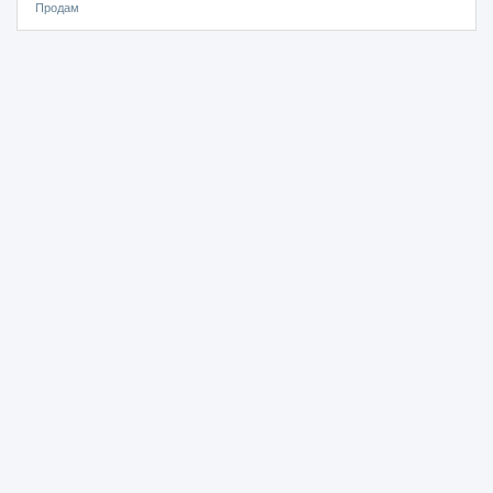
Продам