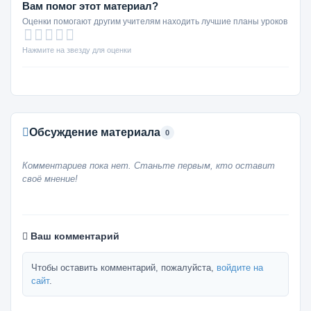
Вам помог этот материал?
Оценки помогают другим учителям находить лучшие планы уроков
Нажмите на звезду для оценки
Обсуждение материала
0
Комментариев пока нет. Станьте первым, кто оставит
своё мнение!
Ваш комментарий
Чтобы оставить комментарий, пожалуйста,
войдите на
сайт
.