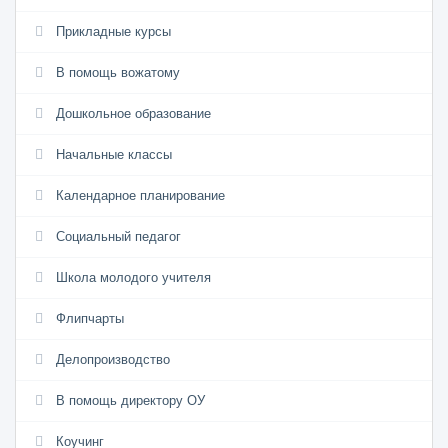
Прикладные курсы
В помощь вожатому
Дошкольное образование
Начальные классы
Календарное планирование
Социальный педагог
Школа молодого учителя
Флипчарты
Делопроизводство
В помощь директору ОУ
Коучинг