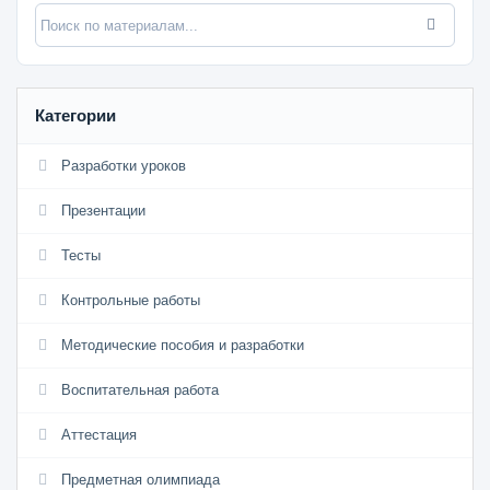
Категории
Разработки уроков
Презентации
Тесты
Контрольные работы
Методические пособия и разработки
Воспитательная работа
Аттестация
Предметная олимпиада