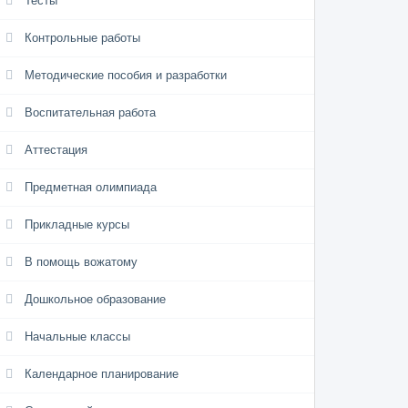
Тесты
Контрольные работы
Методические пособия и разработки
Воспитательная работа
Аттестация
Предметная олимпиада
Прикладные курсы
В помощь вожатому
Дошкольное образование
Начальные классы
Календарное планирование