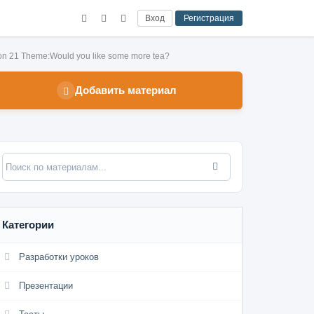
Вход
Регистрация
on 21 Theme:Would you like some more tea?
Добавить материал
Категории
Разработки уроков
Презентации