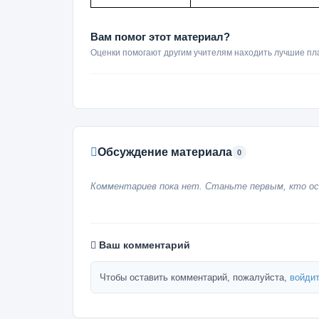
Вам помог этот материал?
Оценки помогают другим учителям находить лучшие пл
Обсуждение материала
0
Комментариев пока нет. Станьте первым, кто ос
Ваш комментарий
Чтобы оставить комментарий, пожалуйста,
войдит