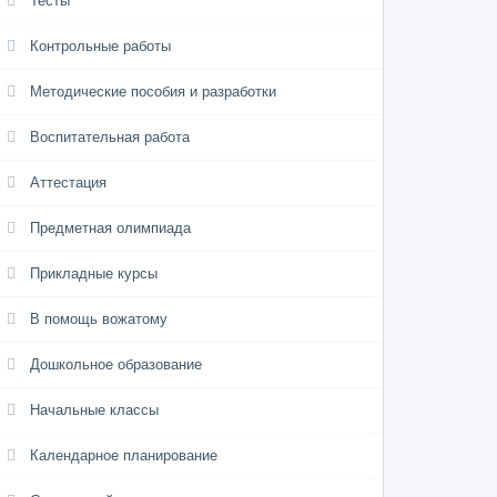
Тесты
Контрольные работы
Методические пособия и разработки
Воспитательная работа
Аттестация
Предметная олимпиада
Прикладные курсы
В помощь вожатому
Дошкольное образование
Начальные классы
Календарное планирование