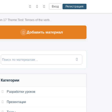
Вход
Регистрация
n 17 Theme:Test: Tenses of the verb.
Добавить материал
Категории
Разработки уроков
Презентации