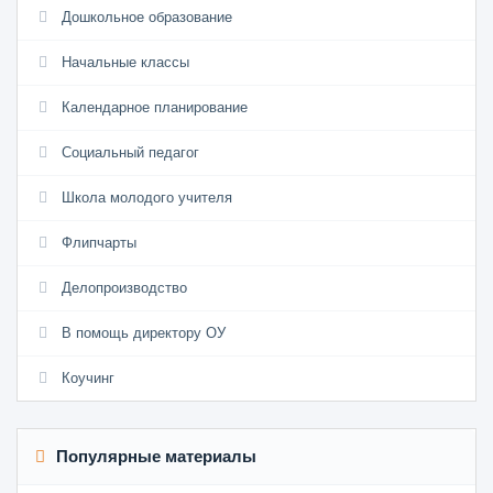
Дошкольное образование
Начальные классы
Календарное планирование
Социальный педагог
Школа молодого учителя
Флипчарты
Делопроизводство
В помощь директору ОУ
Коучинг
Популярные материалы