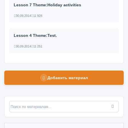
Lesson 7 Theme:Holiday activities
30.09.2014
11 928
Lesson 4 Theme:Test.
30.09.2014
11 251
Добавить материал