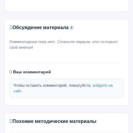
Обсуждение материала
0
Комментариев пока нет. Станьте первым, кто оставит
своё мнение!
Ваш комментарий
Чтобы оставить комментарий, пожалуйста,
войдите на
сайт
.
Похожие методические материалы