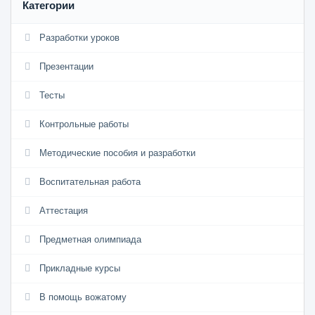
Категории
Разработки уроков
Презентации
Тесты
Контрольные работы
Методические пособия и разработки
Воспитательная работа
Аттестация
Предметная олимпиада
Прикладные курсы
В помощь вожатому