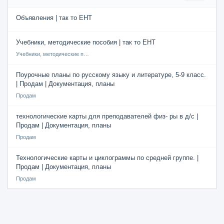
Объявления | так то ЕНТ
Учебники, методические пособия | так то ЕНТ
Учебники, методические пособия
Поурочные планы по русскому языку и литературе, 5-9 класс.
| Продам | Документация, планы
Продам
технологические карты для преподавателей физ- ры в д/с |
Продам | Документация, планы
Продам
Технологические карты и циклограммы по средней группе. |
Продам | Документация, планы
Продам