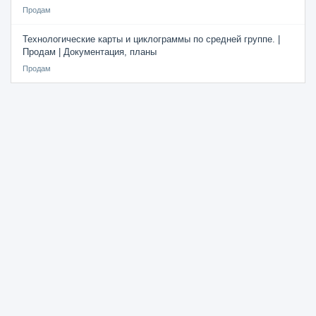
Продам
Технологические карты и циклограммы по средней группе. |
Продам | Документация, планы
Продам