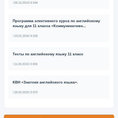
06.10.2014
5 044
Программа элективного курса по английскому
языку для 11 класса «Коммуникативн...
23.01.2016
4 528
Тесты по английскому языку 11 класс
11.09.2015
3 838
КВН «Знатоки английского языка».
26.02.2015
3 675