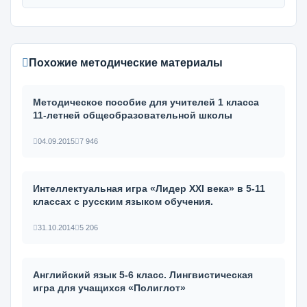
Похожие методические материалы
Методическое пособие для учителей 1 класса
11-летней общеобразовательной школы
04.09.2015
7 946
Интеллектуальная игра «Лидер ХХІ века» в 5-11
классах с русским языком обучения.
31.10.2014
5 206
Английский язык 5-6 класс. Лингвистическая
игра для учащихся «Полиглот»