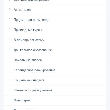
Аттестация
Предметная олимпиада
Прикладные курсы
В помощь вожатому
Дошкольное образование
Начальные классы
Календарное планирование
Социальный педагог
Школа молодого учителя
Флипчарты