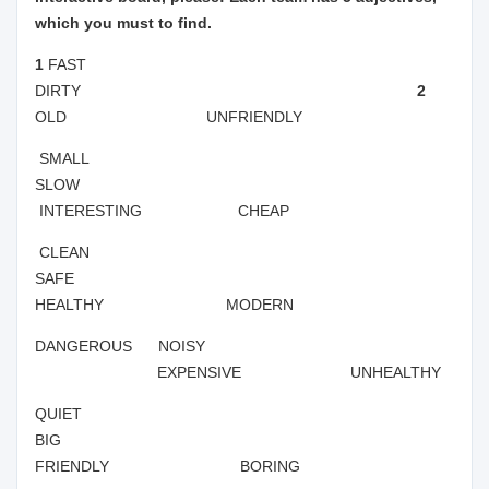
which you must to find.
1
FAST
DIRTY
2
OLD UNFRIENDLY
SMALL
SLOW
INTERESTING CHEAP
CLEAN
SAFE
HEALTHY MODERN
DANGEROUS NOISY
EXPENSIVE UNHEALTHY
QUIET
BIG
FRIENDLY BORING