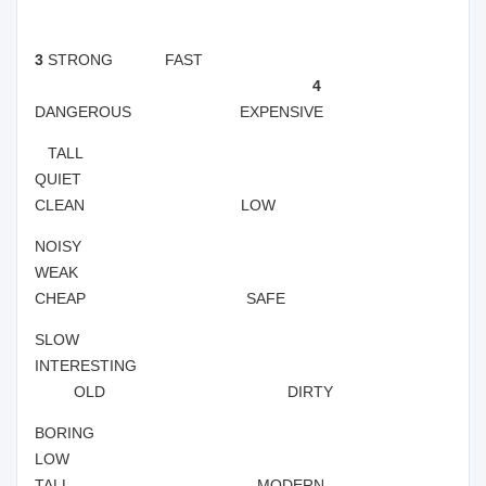
3
STRONG FAST
4
DANGEROUS EXPENSIVE
TALL
QUIET
CLEAN LOW
NOISY
WEAK
CHEAP SAFE
SLOW
INTERESTING
OLD DIRTY
BORING
LOW
TALL MODERN