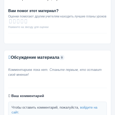
Вам помог этот материал?
Оценки помогают другим учителям находить лучшие планы уроков
Нажмите на звезду для оценки
Обсуждение материала
0
Комментариев пока нет. Станьте первым, кто оставит
своё мнение!
Ваш комментарий
Чтобы оставить комментарий, пожалуйста,
войдите на
сайт
.