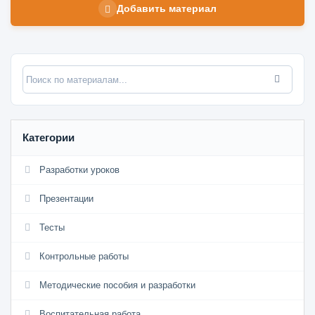
Добавить материал
Категории
Разработки уроков
Презентации
Тесты
Контрольные работы
Методические пособия и разработки
Воспитательная работа