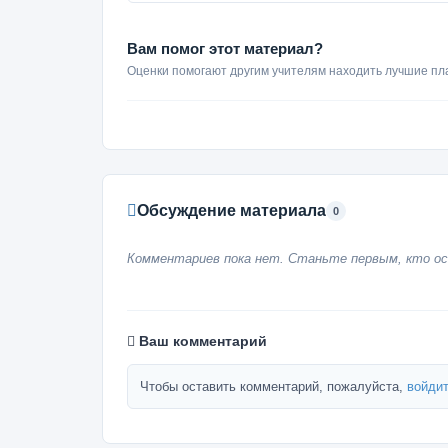
Вам помог этот материал?
Оценки помогают другим учителям находить лучшие пл
Обсуждение материала
0
Комментариев пока нет. Станьте первым, кто ос
Ваш комментарий
Чтобы оставить комментарий, пожалуйста,
войдит