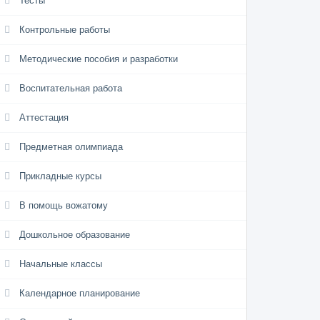
Тесты
Контрольные работы
Методические пособия и разработки
Воспитательная работа
Аттестация
Предметная олимпиада
Прикладные курсы
В помощь вожатому
Дошкольное образование
Начальные классы
Календарное планирование