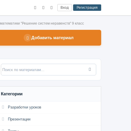
Вход
Регистрация
 математики "Решение систем неравенств" 9 класс
Добавить материал
Категории
Разработки уроков
Презентации