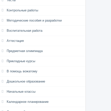
Тесты
Контрольные работы
Методические пособия и разработки
Воспитательная работа
Аттестация
Предметная олимпиада
Прикладные курсы
В помощь вожатому
Дошкольное образование
Начальные классы
Календарное планирование