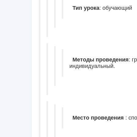
Тип урока
: обучающий
Методы проведения
: 
индивидуальный.
Место проведения
: сп