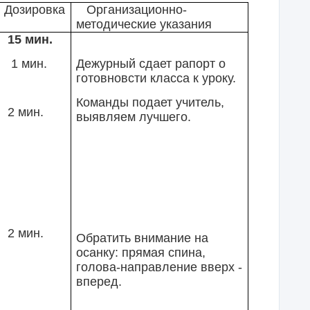
Дозировка
Организационно-
методические указания
15 мин.
1 мин.
Дежурный сдает рапорт о
готовновсти класса к уроку.
Команды подает учитель,
2 мин.
выявляем лучшего.
2 мин.
Обратить внимание на
осанку: прямая спина,
голова-направление вверх -
вперед.