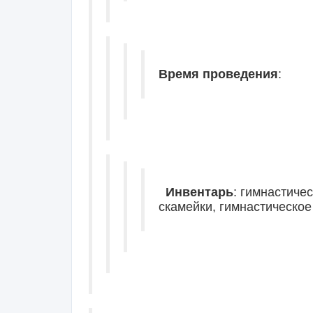
Время проведения
:
Инвентарь
: гимнастичес
скамейки, гимнастическое