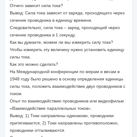
Отчего зависит сила тока?
Вывод: Сила тока зависит от заряда, проходящего через
сечение проводника в единицу времени.
Следовательно, сила тока – заряд, проходящий через
сечение проводника в 1 секунду.
Как вы думаете, можем ли мы измерить силу тока?
Чтобы измерить эту величину нужно установить единицу
силы тока.
Как это можно сделать?
На Международной конференции по мерам и весам в
1948 году было решено в основу определения единицы
силы тока, положить взаимодействие двух проводников с
током.
Опыт по взаимодействию проводников или видеофильм
«Взаимодействие параллельных токов».
Вывод: 1) Токи направлены одинаково, проводники
притягиваются; 2) Токи направлены противоположно,
проводники отталкиваются.