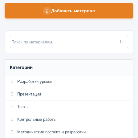
Добавить материал
Категории
Разработки уроков
Презентации
Тесты
Контрольные работы
Методические пособия и разработки