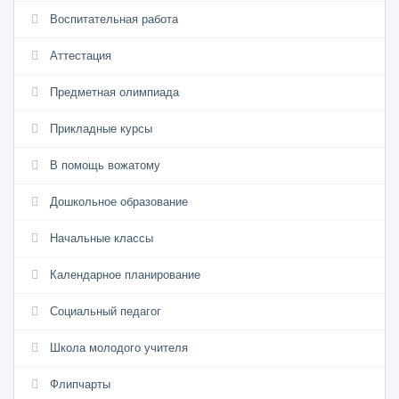
Воспитательная работа
Аттестация
Предметная олимпиада
Прикладные курсы
В помощь вожатому
Дошкольное образование
Начальные классы
Календарное планирование
Социальный педагог
Школа молодого учителя
Флипчарты