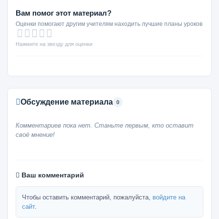
Вам помог этот материал?
Оценки помогают другим учителям находить лучшие планы уроков
Нажмите на звезду для оценки
Обсуждение материала
0
Комментариев пока нет. Станьте первым, кто оставит
своё мнение!
Ваш комментарий
Чтобы оставить комментарий, пожалуйста,
войдите на
сайт
.