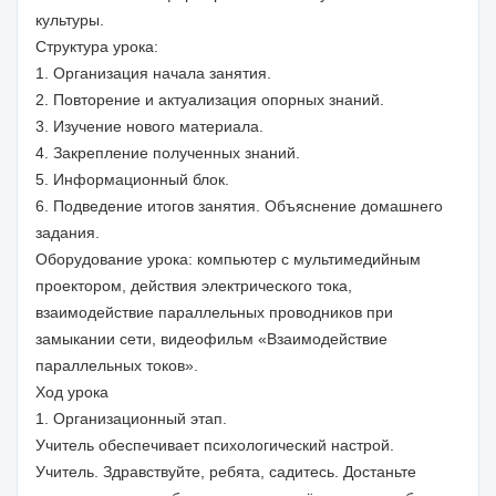
культуры.
Структура урока:
1. Организация начала занятия.
2. Повторение и актуализация опорных знаний.
3. Изучение нового материала.
4. Закрепление полученных знаний.
5. Информационный блок.
6. Подведение итогов занятия. Объяснение домашнего
задания.
Оборудование урока: компьютер с мультимедийным
проектором, действия электрического тока,
взаимодействие параллельных проводников при
замыкании сети, видеофильм «Взаимодействие
параллельных токов».
Ход урока
1. Организационный этап.
Учитель обеспечивает психологический настрой.
Учитель. Здравствуйте, ребята, садитесь. Достаньте