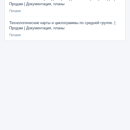
Продам | Документация, планы
Продам
Технологические карты и циклограммы по средней группе. |
Продам | Документация, планы
Продам