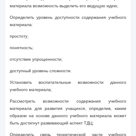
материала возможность выделить его ведущую идею;
Определить уровень доступности содержания учебного
материала:
простоту;
понятность;
отсутствие упрощенности;
доступный уровень сложности.
Установить воспитательные возможности данного
учебного материала;
Рассмотреть возможности содержания учебного
материала для развития учащихся, определив, каким
образом на основе данного учебного материала может
быть достигнут развивающий аспект ТДЦ;
Определить связь теоретической части учебного