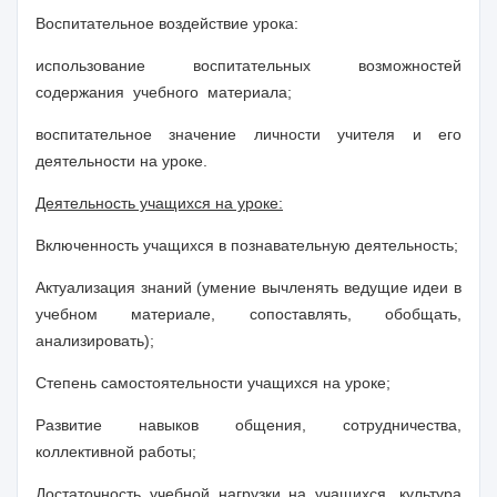
Воспитательное воздействие урока:
использование воспитательных возможностей
содержания учебного материала;
воспитательное значение личности учителя и его
деятельности на уроке.
Деятельность учащихся на уроке:
Включенность учащихся в познавательную деятельность;
Актуализация знаний (умение вычленять ведущие идеи в
учебном материале, сопоставлять, обобщать,
анализировать);
Степень самостоятельности учащихся на уроке;
Развитие навыков общения, сотрудничества,
коллективной работы;
Достаточность учебной нагрузки на учащихся, культура