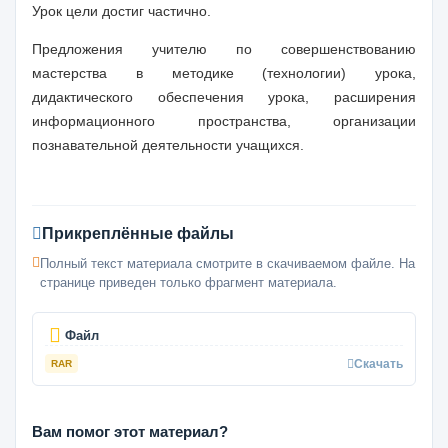
Урок цели достиг частично.
Предложения учителю по совершенствованию
мастерства в методике (технологии) урока,
дидактического обеспечения урока, расширения
информационного пространства, организации
познавательной деятельности учащихся.
Прикреплённые файлы
Полный текст материала смотрите в скачиваемом файле. На
странице приведен только фрагмент материала.
Файл
Скачать
RAR
Вам помог этот материал?