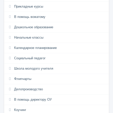
Прикладные курсы
В помощь вожатому
Дошкольное образование
Начальные классы
Календарное планирование
Социальный педагог
Школа молодого учителя
Флипчарты
Делопроизводство
В помощь директору ОУ
Коучинг