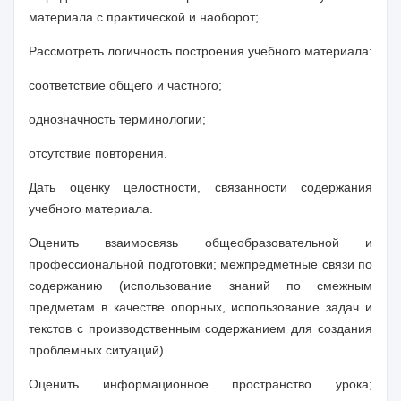
материала с практической и наоборот;
Рассмотреть логичность построения учебного материала:
соответствие общего и частного;
однозначность терминологии;
отсутствие повторения.
Дать оценку целостности, связанности содержания
учебного материала.
Оценить взаимосвязь общеобразовательной и
профессиональной подготовки; межпредметные связи по
содержанию (использование знаний по смежным
предметам в качестве опорных, использование задач и
текстов с производственным содержанием для создания
проблемных ситуаций).
Оценить информационное пространство урока;