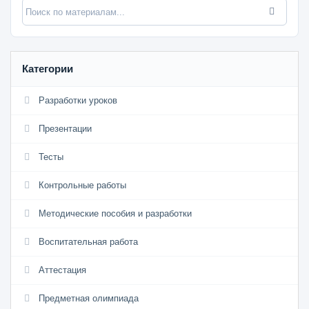
Категории
Разработки уроков
Презентации
Тесты
Контрольные работы
Методические пособия и разработки
Воспитательная работа
Аттестация
Предметная олимпиада