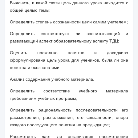
Выяснить, в какой связи цель данного урока находится с
общей целью темы;
Определить степень осознанности цели самим учителем;
Определить соответствуют ли воспитывающий и
развивающий аспект образовательному аспекту ТДЦ;
Оценить насколько понятно и доходчиво
сформулирована цель урока для учеников, была ли она
понятна и осознана ими.
Анализ содержания учебного материала.
Определить соответствие учебного материала
требованиям учебных программ;
Определить рациональность последовательности его
рассмотрения, расположения, его связанности, опора
каждого последующего понятия на предыдущее;
Рассмотреть дает ли организация рассмотрения