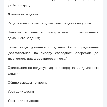
учебного труда.
Домашнее задание:
Рациональность места домашнего задания на уроке;
Наличие и качество инструктажа по выполнению
домашнего задания;
Какие виды домашнего задания были предложены
(обязательное, по выбору, свободное, опережающее,
творческое, дифференцированное…);
Ориентация на ведущую идею в содержании домашнего
задания.
Общие выводы по уроку:
Урок цели достиг;
Урок цели не достиг;