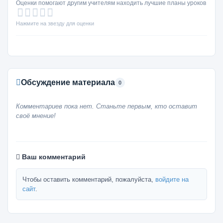
Оценки помогают другим учителям находить лучшие планы уроков
Нажмите на звезду для оценки
Обсуждение материала
0
Комментариев пока нет. Станьте первым, кто оставит
своё мнение!
Ваш комментарий
Чтобы оставить комментарий, пожалуйста,
войдите на
сайт
.