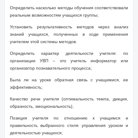
Определить насколько методы обучения соответствовали
реальным возможностям учащихся группы;
Установить результативность методов через анализ
знаний учащихся, полученных в ходе применения
учителем этой системы методов.
Определить характер деятельности учителя: по
организации УВП – это учитель информатор или
организатор познавательного процесса;
Была ли на уроке обратная связь с учащимися, ее
эффективность;
Качество речи учителя (оптимальность темпа, дикция,
образность, эмоциональность);
Позиция учителя по отношению к учащимся и
правильность выбранного стиля управления уроком и
деятельностью учащихся;