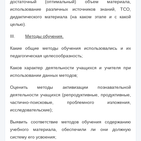
достаточный (оптимальный) объем материала,
использование различных источников знаний, ТСО,
дидактического материала (на каком этапе и с какой
целью).
III
.
Методы обучения.
Какие общие методы обучения использовались и их
педагогическая целесообразность;
Каков характер деятельности учащихся и учителя при
использовании данных методов;
Оценить методы активизации познавательной
деятельности учащихся (репродуктивные, продуктивные,
частично-поисковые, проблемного изложения,
исследовательские);
Выявить соответствие методов обучения содержанию
учебного материала, обеспечили ли они должную
систему его усвоения;