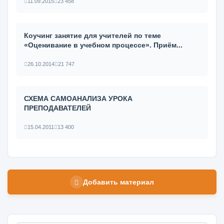
11.09.2015
23 458
Коучинг занятие для учителей по теме
«Оценивание в учебном процессе». Приём...
26.10.2014
21 747
СХЕМА САМОАНАЛИЗА УРОКА
ПРЕПОДАВАТЕЛЕЙ
15.04.2011
13 400
Добавить материал