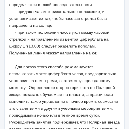
определяются в такой последовательности:
- придают часам горизонтальное положение, и
устанавливают их так, чтобы часовая стрелка была
направлена на солнце;
- при таком положении часов угол между часовой
стрелкой и направлением из центра циферблата на
цифру 1 '(13.00) следует разделить пополам.
Полученная линия укажет направление на юг.
Для показа этого способа рекомендуется
использовать макет циферблата часов, предварительно
установив на нем "время, соответствующее данному
моменту.; Определение сторон горизонта по Полярной
звезде показать обучаемым на плакате, а практически
выполнить такое упражнение в ночное время, совместив
это с занятиями и другими учебными мероприятиями,
проводимыми ночью или в темное время суток.
Руководитель занятия подчеркивает, что Полярная звезда