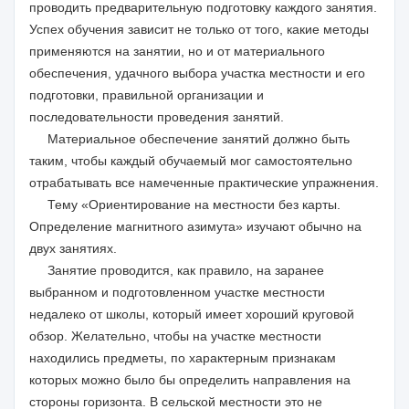
проводить предварительную подготовку каждого занятия.
Успех обучения зависит не только от того, какие методы
применяются на занятии, но и от материального
обеспечения, удачного выбора участка местности и его
подготовки, правильной организации и
последовательности проведения занятий.
Материальное обеспечение занятий должно быть
таким, чтобы каждый обучаемый мог самостоятельно
отрабатывать все намеченные практические упражнения.
Тему «Ориентирование на местности без карты.
Определение магнитного азимута» изучают обычно на
двух занятиях.
Занятие проводится, как правило, на заранее
выбранном и подготовленном участке местности
недалеко от школы, который имеет хороший круговой
обзор. Желательно, чтобы на участке местности
находились предметы, по характерным признакам
которых можно было бы определить направления на
стороны горизонта. В сельской местности это не