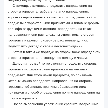
С помощью компаса определить направления на
стороны горизонта, выбрать на этих направлениях
хорошо выделяющиеся на местности предметы, найти
предметы с характерными признаками и типовые формы
рельефа вокруг точки стояния, определить, на каких
направлениях они расположены относительно сторон
горизонта и каково примерное расстояние до них.
Подготовить доклад о своем местонахождении.
Затем в таком же порядке на второй точке определить
стороны горизонта по солнцу , по солнцу и часам.
Далее на третьей точке стояния определить стороны
горизонта по характерным признакам на местных
предметах. Для этого найти предметы, по признакам
которых можно определить направления на стороны
горизонта, объяснить причины образования этих
признаков и способ определения по ним направления на
стороны горизонта.
После выполнения упражнений сравнить полученные