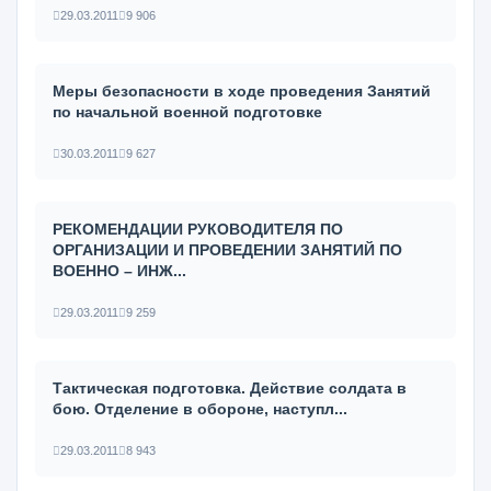
29.03.2011
9 906
Меры безопасности в ходе проведения Занятий
по начальной военной подготовке
30.03.2011
9 627
РЕКОМЕНДАЦИИ РУКОВОДИТЕЛЯ ПО
ОРГАНИЗАЦИИ И ПРОВЕДЕНИИ ЗАНЯТИЙ ПО
ВОЕННО – ИНЖ...
29.03.2011
9 259
Тактическая подготовка. Действие солдата в
бою. Отделение в обороне, наступл...
29.03.2011
8 943