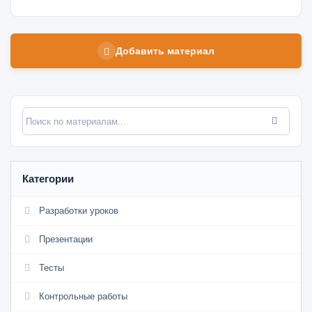
Добавить материал
Категории
Разработки уроков
Презентации
Тесты
Контрольные работы