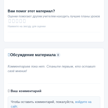
Вам помог этот материал?
Оценки помогают другим учителям находить лучшие планы уроков
Нажмите на звезду для оценки
Обсуждение материала
0
Комментариев пока нет. Станьте первым, кто оставит
своё мнение!
Ваш комментарий
Чтобы оставить комментарий, пожалуйста,
войдите на
сайт
.