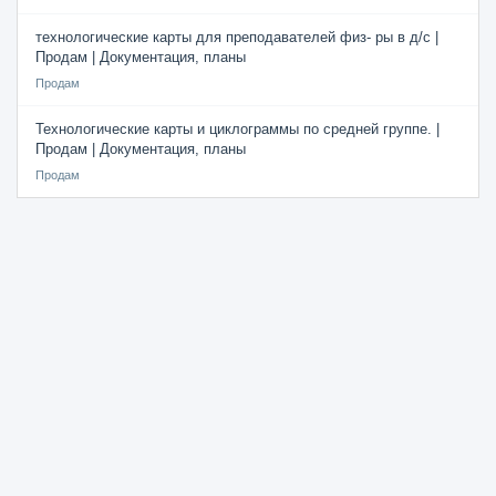
технологические карты для преподавателей физ- ры в д/с |
Продам | Документация, планы
Продам
Технологические карты и циклограммы по средней группе. |
Продам | Документация, планы
Продам