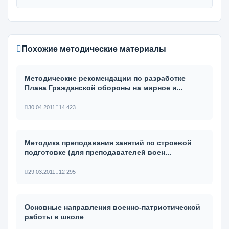
Похожие методические материалы
Методические рекомендации по разработке
Плана Гражданской обороны на мирное и...
30.04.2011
14 423
Методика преподавания занятий по строевой
подготовке (для преподавателей воен...
29.03.2011
12 295
Основные направления военно-патриотической
работы в школе