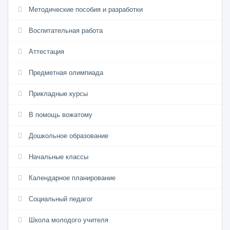
Методические пособия и разработки
Воспитательная работа
Аттестация
Предметная олимпиада
Прикладные курсы
В помощь вожатому
Дошкольное образование
Начальные классы
Календарное планирование
Социальный педагог
Школа молодого учителя