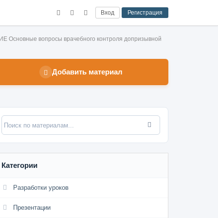
Вход
Регистрация
Основные вопросы врачебного контроля допризывной
Добавить материал
Категории
Разработки уроков
Презентации