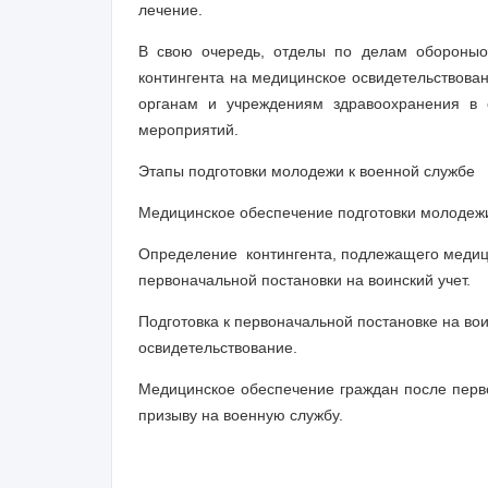
лечение.
В свою очередь, отделы по делам обороны
о
контингента на медицинское освидетельствован
органам и учреждениям здравоохранения в 
мероприятий.
Этапы подготовки молодежи к военной службе
Медицинское обеспечение подготовки молодежи
Определение контингента, подлежащего медиц
первоначальной постановки на воинский учет.
Подготовка к первоначальной постановке на во
освидетельствование.
Медицинское обеспечение граждан после перво
призыву на военную службу.