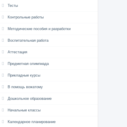
Тесты
Контрольные работы
Методические пособия и разработки
Воспитательная работа
Аттестация
Предметная олимпиада
Прикладные курсы
В помощь вожатому
Дошкольное образование
Начальные классы
Календарное планирование