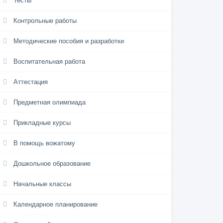
Тесты
Контрольные работы
Методические пособия и разработки
Воспитательная работа
Аттестация
Предметная олимпиада
Прикладные курсы
В помощь вожатому
Дошкольное образование
Начальные классы
Календарное планирование