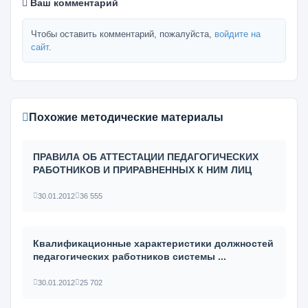
Ваш комментарий
Чтобы оставить комментарий, пожалуйста,
войдите на
сайт
.
Похожие методические материалы
ПРАВИЛА ОБ АТТЕСТАЦИИ ПЕДАГОГИЧЕСКИХ
РАБОТНИКОВ И ПРИРАВНЕННЫХ К НИМ ЛИЦ
30.01.2012
36 555
Квалификационные характеристики должностей
педагогических работников системы ...
30.01.2012
25 702