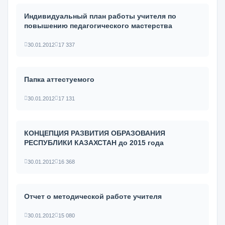
Индивидуальный план работы учителя по
повышению педагогического мастерства
30.01.2012
17 337
Папка аттестуемого
30.01.2012
17 131
КОНЦЕПЦИЯ РАЗВИТИЯ ОБРАЗОВАНИЯ
РЕСПУБЛИКИ КАЗАХСТАН до 2015 года
30.01.2012
16 368
Отчет о методической работе учителя
30.01.2012
15 080