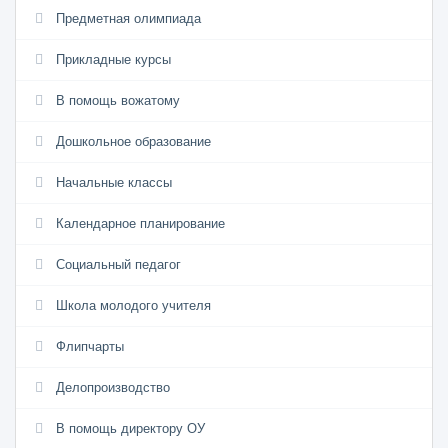
Предметная олимпиада
Прикладные курсы
В помощь вожатому
Дошкольное образование
Начальные классы
Календарное планирование
Социальный педагог
Школа молодого учителя
Флипчарты
Делопроизводство
В помощь директору ОУ