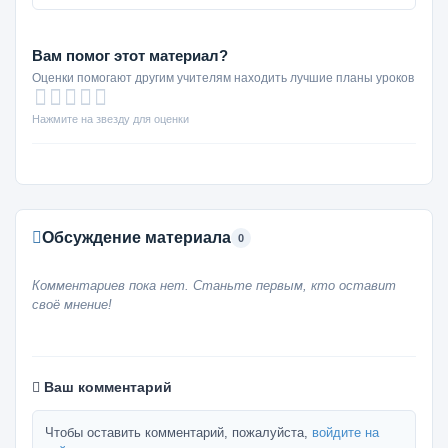
Вам помог этот материал?
Оценки помогают другим учителям находить лучшие планы уроков
Нажмите на звезду для оценки
Обсуждение материала
0
Комментариев пока нет. Станьте первым, кто оставит
своё мнение!
Ваш комментарий
Чтобы оставить комментарий, пожалуйста,
войдите на