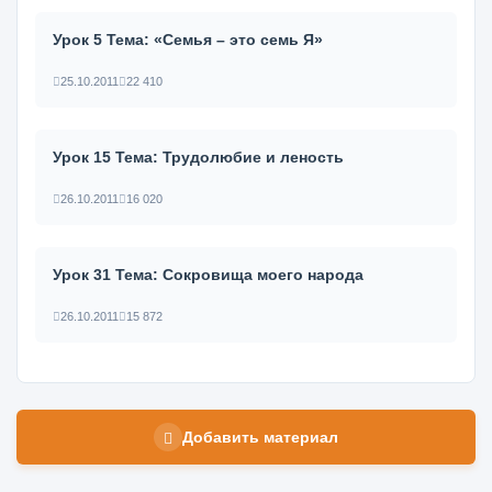
Урок 5 Тема: «Семья – это семь Я»
25.10.2011
22 410
Урок 15 Тема: Трудолюбие и леность
26.10.2011
16 020
Урок 31 Тема: Сокровища моего народа
26.10.2011
15 872
Добавить материал