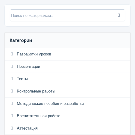
Категории
Разработки уроков
Презентации
Тесты
Контрольные работы
Методические пособия и разработки
Воспитательная работа
Аттестация