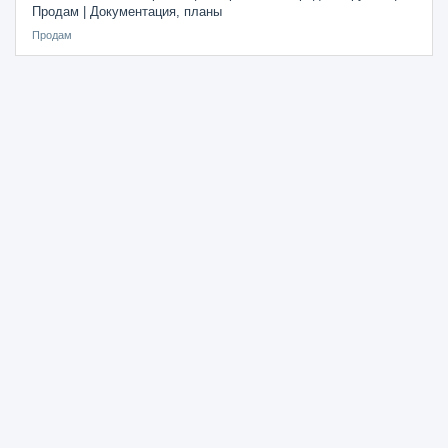
Продам | Документация, планы
Продам