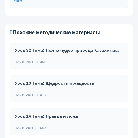
сайт
.
Похожие методические материалы
Урок 32 Тема: Полна чудес природа Казахстана
26.10.2011
26 461
Урок 13 Тема: Щедрость и жадность
26.10.2011
25 043
Урок 14 Тема: Правда и ложь
26.10.2011
22 650