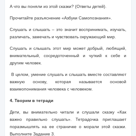
А что вы поняли из этой сказки? (Ответы детей).
Прочитайте разъяснение «Азбуки Самопознания».
Слушать и слышать – это значит воспринимать, изучать,
различать, замечать и чувствовать окружающий мир.
Слушать и слышать этот мир может добрый, любящий,
внимательный, сосредоточенный и чуткий к себе и
другим человек.
В целом, умение слушать и слышать вместе составляют
важную основу, которая называется основой
взаимопонимания человека с человеком.
4. Творим в тетради
Дети, вы внимательно читали и слушали сказку «Как
важно правильно слушать». Тетрадочка приглашает
поразмышлять на ее страничке о морали этой сказки.
Выполните Задание 3.