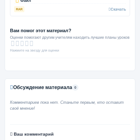
Файл
Скачать
RAR
Вам помог этот материал?
Оценки помогают другим учителям находить лучшие планы уроков
Нажмите на звезду для оценки
Обсуждение материала
0
Комментариев пока нет. Станьте первым, кто оставит
своё мнение!
Ваш комментарий