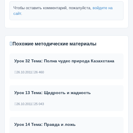
Чтобы оставить комментарий, пожалуйста,
войдите на
сайт
.
Похожие методические материалы
Урок 32 Тема: Полна чудес природа Казахстана
26.10.2011
26 460
Урок 13 Тема: Щедрость и жадность
26.10.2011
25 043
Урок 14 Тема: Правда и ложь