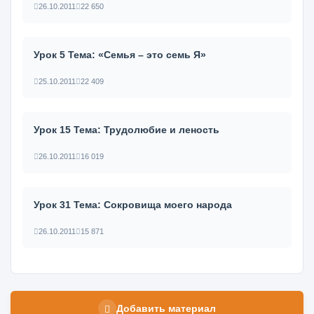
26.10.2011
22 650
Урок 5 Тема: «Семья – это семь Я»
25.10.2011
22 409
Урок 15 Тема: Трудолюбие и леность
26.10.2011
16 019
Урок 31 Тема: Сокровища моего народа
26.10.2011
15 871
Добавить материал