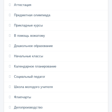
Аттестация
Предметная олимпиада
Прикладные курсы
В помощь вожатому
Дошкольное образование
Начальные классы
Календарное планирование
Социальный педагог
Школа молодого учителя
Флипчарты
Делопроизводство