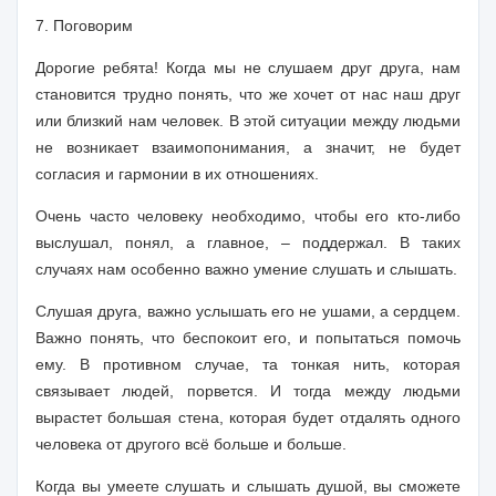
7. Поговорим
Дорогие ребята! Когда мы не слушаем друг друга, нам
становится трудно понять, что же хочет от нас наш друг
или близкий нам человек. В этой ситуации между людьми
не возникает взаимопонимания, а значит, не будет
согласия и гармонии в их отношениях.
Очень часто человеку необходимо, чтобы его кто-либо
выслушал, понял, а главное, – поддержал. В таких
случаях нам особенно важно умение слушать и слышать.
Слушая друга, важно услышать его не ушами, а сердцем.
Важно понять, что беспокоит его, и попытаться помочь
ему. В противном случае, та тонкая нить, которая
связывает людей, порвется. И тогда между людьми
вырастет большая стена, которая будет отдалять одного
человека от другого всё больше и больше.
Когда вы умеете слушать и слышать душой, вы сможете