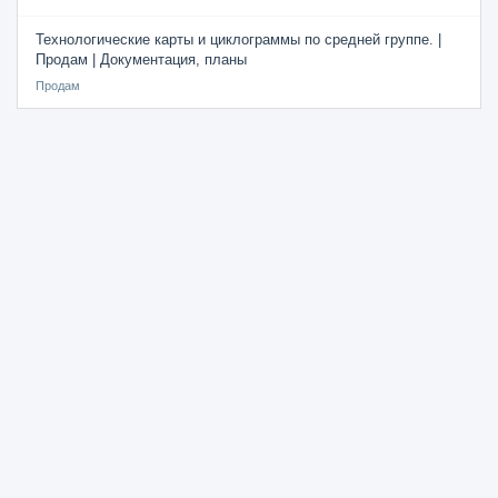
Технологические карты и циклограммы по средней группе. |
Продам | Документация, планы
Продам