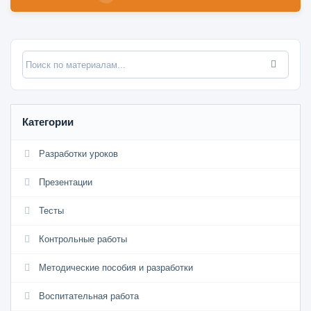
Категории
Разработки уроков
Презентации
Тесты
Контрольные работы
Методические пособия и разработки
Воспитательная работа