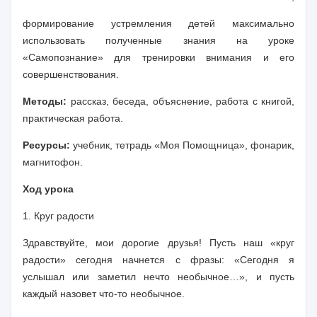
формирование устремления детей максимально
использовать полученные знания на уроке
«Самопознание» для тренировки внимания и его
совершенствования.
Методы:
рассказ, беседа, объяснение, работа с книгой,
практическая работа.
Ресурсы:
учебник, тетрадь «Моя Помощница», фонарик,
магнитофон.
Ход урока
1. Круг радости
Здравствуйте, мои дорогие друзья! Пусть наш «круг
радости» сегодня начнется с фразы: «Сегодня я
услышал или заметил нечто необычное…», и пусть
каждый назовет что-то необычное.