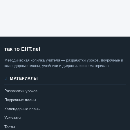
так то ЕНТ.net
Методическая копилка учителя — разработки уроков, поурочные и
календарные планы, учебники и дидактические материалы.
МАТЕРИАЛЫ
Разработки уроков
Поурочные планы
Календарные планы
Учебники
Тесты