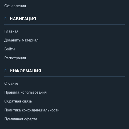
Объявления
НАВИГАЦИЯ
Главная
Добавить материал
Войти
Регистрация
ИНФОРМАЦИЯ
О сайте
Правила использования
Обратная связь
Политика конфиденциальности
Публичная оферта