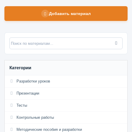
Добавить материал
Категории
Разработки уроков
Презентации
Тесты
Контрольные работы
Методические пособия и разработки