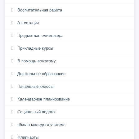
Воспитательная работа
Аттестация
Предметная олимпиада
Прикладные курсы
В помощь вожатому
Дошкольное образование
Начальные классы
Календарное планирование
Социальный педагог
Школа молодого учителя
Флипчарты