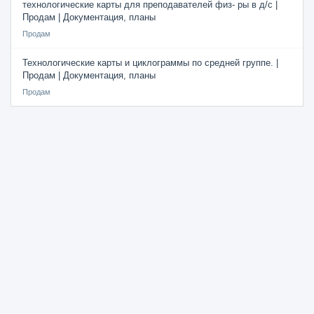
технологические карты для преподавателей физ- ры в д/с |
Продам | Документация, планы
Продам
Технологические карты и циклограммы по средней группе. |
Продам | Документация, планы
Продам